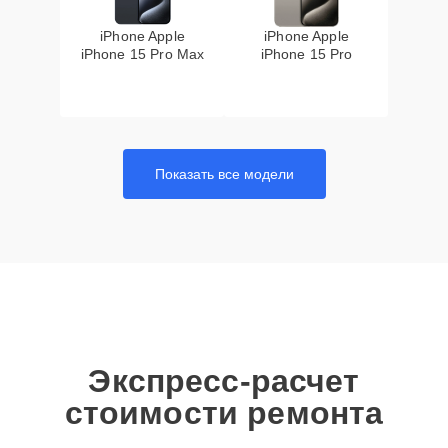
iPhone Apple
iPhone Apple
iPhone 15 Pro Max
iPhone 15 Pro
Показать все модели
Экспресс-расчет
стоимости ремонта