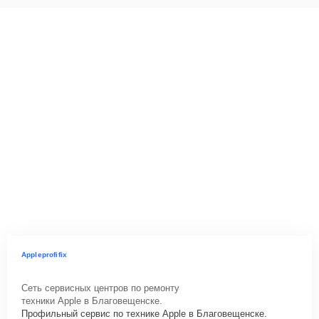
Appleprofifix
Сеть сервисных центров по ремонту
техники Apple в Благовещенске.
Профильный сервис по технике Apple в Благовещенске.