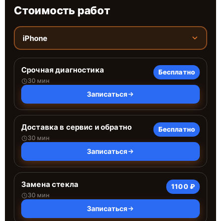
Стоимость работ
iPhone
Срочная диагностика
Бесплатно
30 мин
Записаться
Доставка в сервис и обратно
Бесплатно
30 мин
Записаться
Замена стекла
1100 ₽
30 мин
Записаться