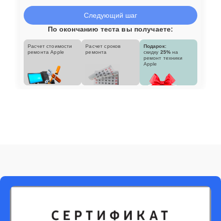
Следующий шаг
По окончанию теста вы получаете:
Расчет стоимости
Расчет сроков
Подарок:
ремонта Apple
ремонта
скидку
25%
на
ремонт техники
Apple