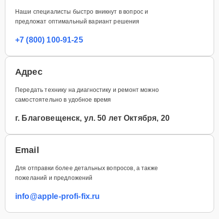
Наши специалисты быстро вникнут в вопрос и
предложат оптимальный вариант решения
+7 (800) 100-91-25
Адрес
Передать технику на диагностику и ремонт можно
самостоятельно в удобное время
г. Благовещенск, ул. 50 лет Октября, 20
Email
Для отправки более детальных вопросов, а также
пожеланий и предложений
info@apple-profi-fix.ru