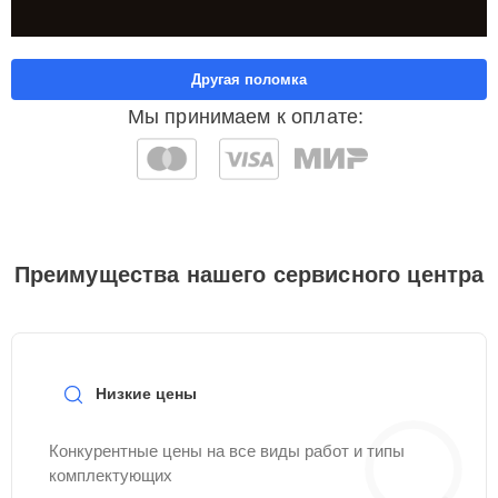
Другая поломка
Мы принимаем к оплате:
Преимущества нашего сервисного центра
Низкие цены
Конкурентные цены на все виды работ и типы
комплектующих