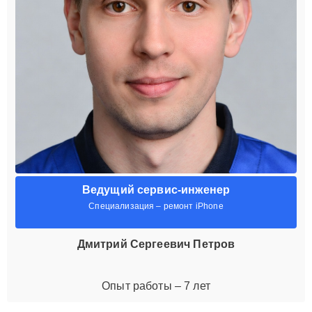
Ведущий сервис-инженер
Специализация – ремонт iPhone
Дмитрий Сергеевич Петров
Опыт работы – 7 лет