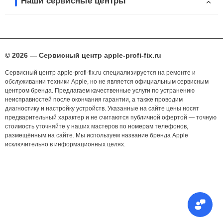
Наши сервисные центры
© 2026 — Сервисный центр apple-profi-fix.ru
Сервисный центр apple-profi-fix.ru специализируется на ремонте и
обслуживании техники Apple, но не является официальным сервисным
центром бренда. Предлагаем качественные услуги по устранению
неисправностей после окончания гарантии, а также проводим
диагностику и настройку устройств. Указанные на сайте цены носят
предварительный характер и не считаются публичной офертой — точную
стоимость уточняйте у наших мастеров по номерам телефонов,
размещённым на сайте. Мы используем название бренда Apple
исключительно в информационных целях.