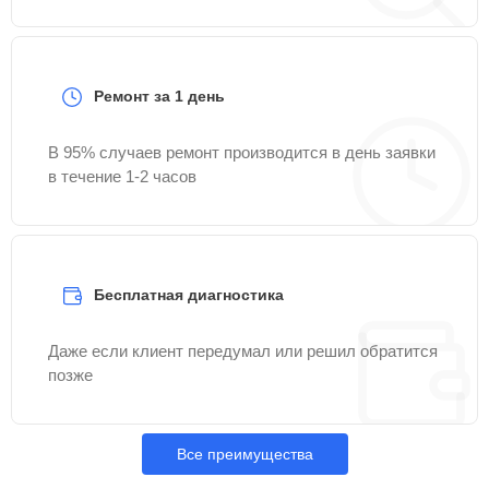
Ремонт за 1 день
В 95% случаев ремонт производится в день заявки
в течение 1-2 часов
Бесплатная диагностика
Даже если клиент передумал или решил обратится
позже
Все преимущества