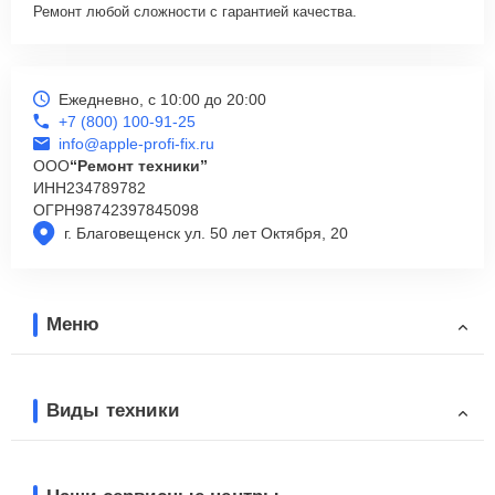
Ремонт любой сложности с гарантией качества.
Ежедневно, с 10:00 до 20:00
+7 (800) 100-91-25
info@apple-profi-fix.ru
ООО
“Ремонт техники”
ИНН
234789782
ОГРН
98742397845098
г. Благовещенск ул. 50 лет Октября, 20
Меню
Виды техники