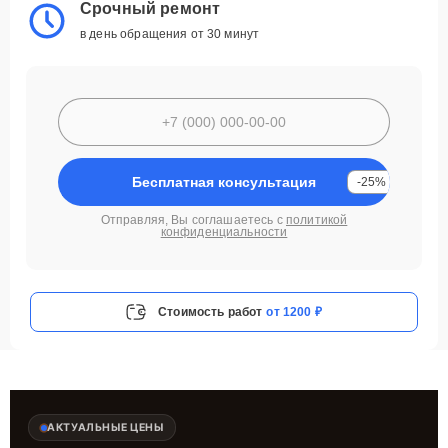
Срочный ремонт
в день обращения от 30 минут
Бесплатная консультация
-25%
Отправляя, Вы соглашаетесь с
политикой
конфиденциальности
Стоимость работ
от 1200 ₽
АКТУАЛЬНЫЕ ЦЕНЫ