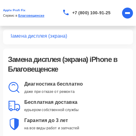
Apple Profi Fix
+7 (800) 100-91-25
Сервис в 
Благовещенске
one
Замена дисплея (экрана)
Замена дисплея (экрана) iPhone в
Благовещенске
Диагностика бесплатно
даже при отказе от ремонта
Бесплатная доставка
курьером собственной службы
Гарантия до 3 лет
на все виды работ и запчастей