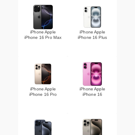
iPhone Apple
iPhone Apple
iPhone 16 Pro Max
iPhone 16 Plus
iPhone Apple
iPhone Apple
iPhone 16 Pro
iPhone 16