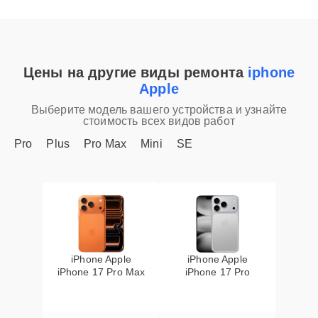
Цены на другие виды ремонта
iphone
Apple
Выберите модель вашего устройства и узнайте
стоимость всех видов работ
Pro
Plus
Pro Max
Mini
SE
iPhone Apple
iPhone Apple
iPhone 17 Pro Max
iPhone 17 Pro