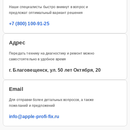
Наши специалисты быстро вникнут в вопрос и
предложат оптимальный вариант решения
+7 (800) 100-91-25
Адрес
Передать технику на диагностику и ремонт можно
самостоятельно в удобное время
г. Благовещенск, ул. 50 лет Октября, 20
Email
Для отправки более детальных вопросов, а также
пожеланий и предложений
info@apple-profi-fix.ru