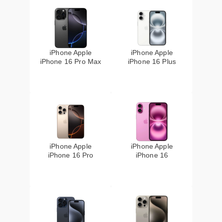
iPhone Apple
iPhone Apple
iPhone 16 Pro Max
iPhone 16 Plus
iPhone Apple
iPhone Apple
iPhone 16 Pro
iPhone 16