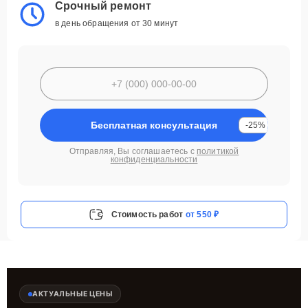
Срочный ремонт
в день обращения от 30 минут
Бесплатная консультация
-25%
Отправляя, Вы соглашаетесь с
политикой
конфиденциальности
Стоимость работ
от 550 ₽
АКТУАЛЬНЫЕ ЦЕНЫ