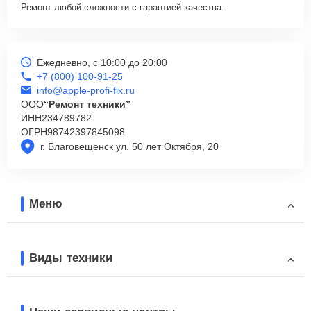
Ремонт любой сложности с гарантией качества.
Ежедневно, с 10:00 до 20:00
+7 (800) 100-91-25
info@apple-profi-fix.ru
ООО
“Ремонт техники”
ИНН
234789782
ОГРН
98742397845098
г. Благовещенск ул. 50 лет Октября, 20
Меню
Виды техники