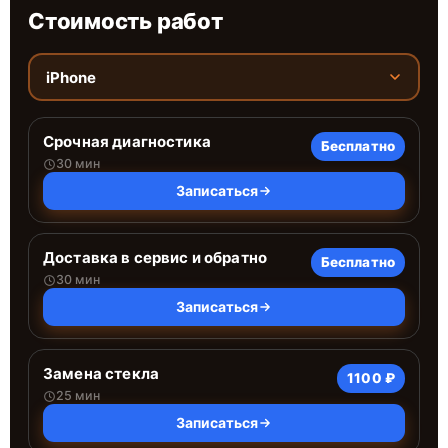
Стоимость работ
iPhone
Срочная диагностика
Бесплатно
30 мин
Записаться
Доставка в сервис и обратно
Бесплатно
30 мин
Записаться
Замена стекла
1100 ₽
25 мин
Записаться