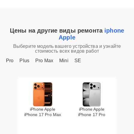
Цены на другие виды ремонта
iphone
Apple
Выберите модель вашего устройства и узнайте
стоимость всех видов работ
Pro
Plus
Pro Max
Mini
SE
iPhone Apple
iPhone Apple
iPhone 17 Pro Max
iPhone 17 Pro