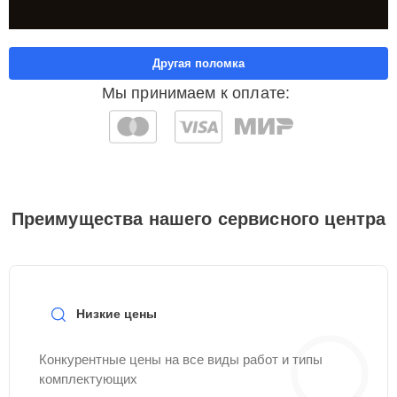
Другая поломка
Мы принимаем к оплате:
Преимущества нашего сервисного центра
Низкие цены
Конкурентные цены на все виды работ и типы
комплектующих