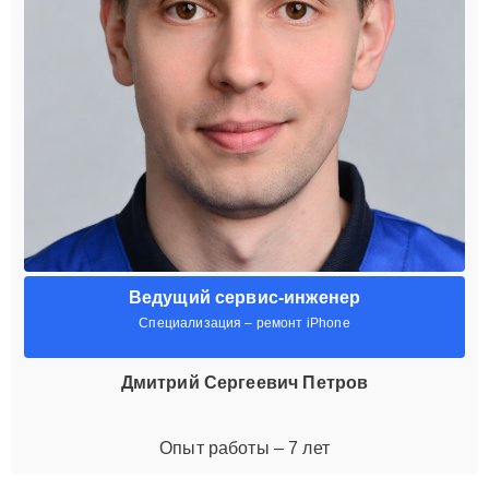
Ведущий сервис-инженер
Специализация – ремонт iPhone
Дмитрий Сергеевич Петров
Опыт работы – 7 лет