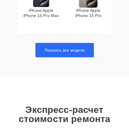
iPhone Apple
iPhone Apple
iPhone 15 Pro Max
iPhone 15 Pro
Показать все модели
Экспресс-расчет
стоимости ремонта