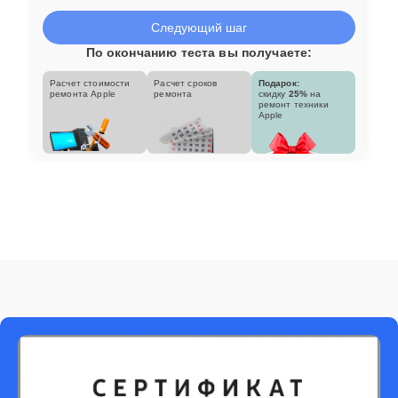
Следующий шаг
По окончанию теста вы получаете:
Расчет стоимости
Расчет сроков
Подарок:
ремонта Apple
ремонта
скидку
25%
на
ремонт техники
Apple