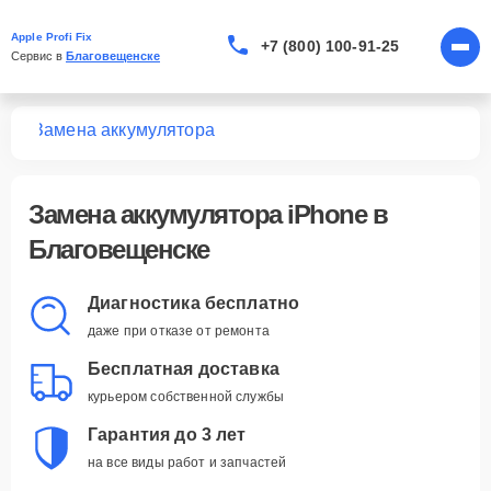
Apple Profi Fix
+7 (800) 100-91-25
Сервис в 
Благовещенске
one
Замена аккумулятора
Замена аккумулятора iPhone в
Благовещенске
Диагностика бесплатно
даже при отказе от ремонта
Бесплатная доставка
курьером собственной службы
Гарантия до 3 лет
на все виды работ и запчастей