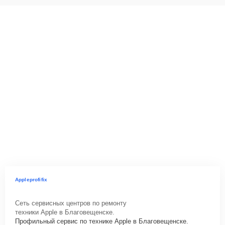
Appleprofifix
Сеть сервисных центров по ремонту
техники Apple в Благовещенске.
Профильный сервис по технике Apple в Благовещенске.