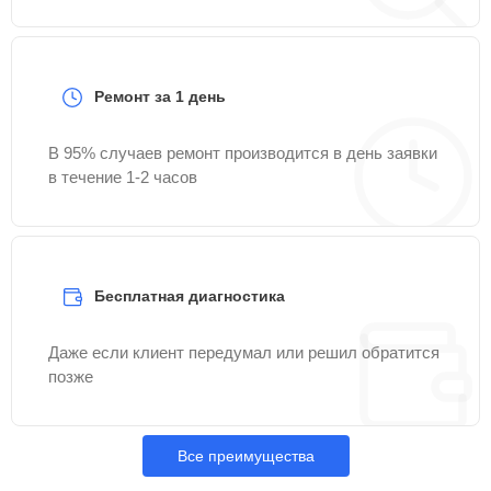
Ремонт за 1 день
В 95% случаев ремонт производится в день заявки
в течение 1-2 часов
Бесплатная диагностика
Даже если клиент передумал или решил обратится
позже
Все преимущества