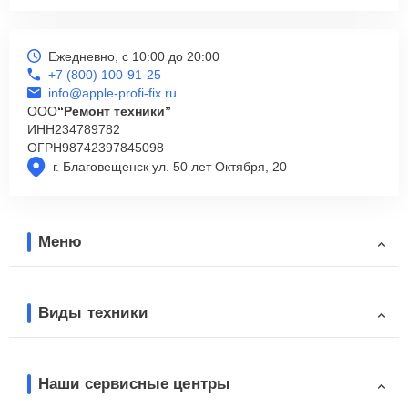
Ежедневно, с 10:00 до 20:00
+7 (800) 100-91-25
info@apple-profi-fix.ru
ООО
“Ремонт техники”
ИНН
234789782
ОГРН
98742397845098
г. Благовещенск ул. 50 лет Октября, 20
Меню
Виды техники
Наши сервисные центры