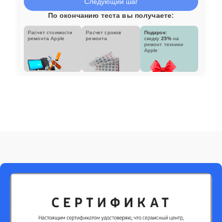
Следующий шаг
По окончанию теста вы получаете:
Расчет стоимости
Расчет сроков
Подарок:
ремонта Apple
ремонта
скидку
25%
на
ремонт техники
Apple