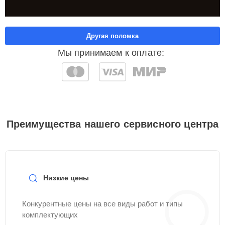
Другая поломка
Мы принимаем к оплате:
Преимущества нашего сервисного центра
Низкие цены
Конкурентные цены на все виды работ и типы
комплектующих