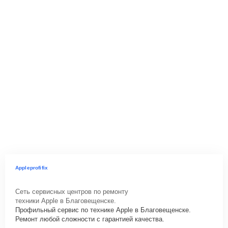
Appleprofifix
Сеть сервисных центров по ремонту
техники Apple в Благовещенске.
Профильный сервис по технике Apple в Благовещенске.
Ремонт любой сложности с гарантией качества.