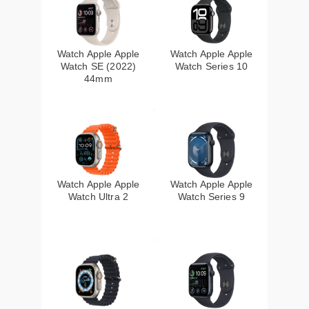
Watch Apple Apple
Watch Apple Apple
Watch SE (2022)
Watch Series 10
44mm
Watch Apple Apple
Watch Apple Apple
Watch Ultra 2
Watch Series 9