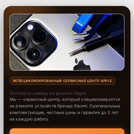
СПЕЦИАЛИЗИРОВАННЫЙ СЕРВИСНЫЙ ЦЕНТР APPLE
Оставьте заявку на ремонт Apple
Мы — сервисный центр, который специализируется
на ремонте устройств бренда Xiaomi. Оригинальные
комплектующие, честные цены и гарантия до 3 лет
на каждую работу.