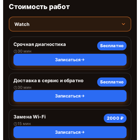
Стоимость работ
Watch
Срочная диагностика
Бесплатно
30 мин
Записаться
Доставка в сервис и обратно
Бесплатно
30 мин
Записаться
Замена Wi-Fi
2000 ₽
15 мин
Записаться