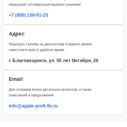
предложат оптимальный вариант решения
+7 (800) 100-91-25
Адрес
Передать технику на диагностику и ремонт можно
самостоятельно в удобное время
г. Благовещенск, ул. 50 лет Октября, 20
Email
Для отправки более детальных вопросов, а также
пожеланий и предложений
info@apple-profi-fix.ru