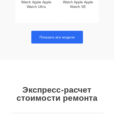
Watch Apple Apple
Watch Apple Apple
Watch Ultra
Watch SE
Показать все модели
Экспресс-расчет
стоимости ремонта