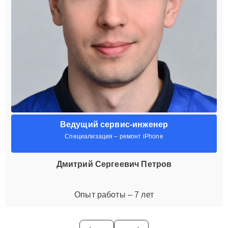
Ведущий сервис-инженер
Специализация – ремонт iPhone
Дмитрий Сергеевич Петров
Опыт работы – 7 лет