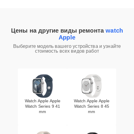
Цены на другие виды ремонта
watch
Apple
Выберите модель вашего устройства и узнайте
стоимость всех видов работ
Watch Apple Apple
Watch Apple Apple
Watch Series 9 41
Watch Series 8 45
mm
mm