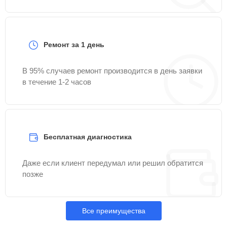
Ремонт за 1 день
В 95% случаев ремонт производится в день заявки
в течение 1-2 часов
Бесплатная диагностика
Даже если клиент передумал или решил обратится
позже
Все преимущества