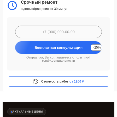
Срочный ремонт
в день обращения от 30 минут
Бесплатная консультация
-25%
Отправляя, Вы соглашаетесь с
политикой
конфиденциальности
Стоимость работ
от 1200 ₽
АКТУАЛЬНЫЕ ЦЕНЫ