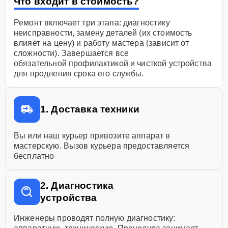
Что входит в стоимость?
Ремонт включает три этапа: диагностику
неисправности, замену деталей (их стоимость
влияет на цену) и работу мастера (зависит от
сложности). Завершается все
обязательной профилактикой и чисткой устройства
для продления срока его службы.
1. Доставка техники
Вы или наш курьер привозите аппарат в
мастерскую. Вызов курьера предоставляется
бесплатно
2. Диагностика
устройства
Инженеры проводят полную диагностику: