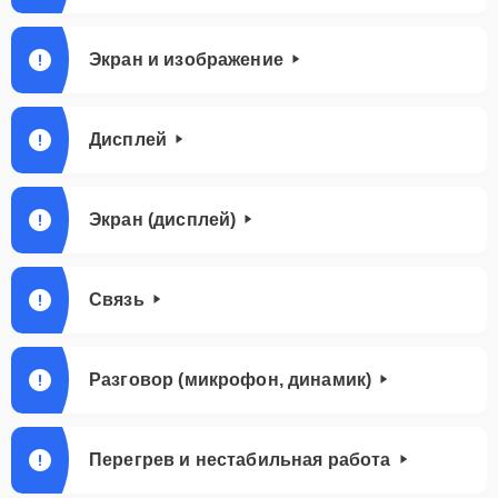
Экран и изображение
Дисплей
Экран (дисплей)
Связь
Разговор (микрофон, динамик)
Перегрев и нестабильная работа