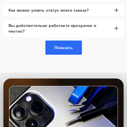
+
Как можно узнать статус моего заказа?
Вы действительно работаете прозрачно и
+
честно?
Показать