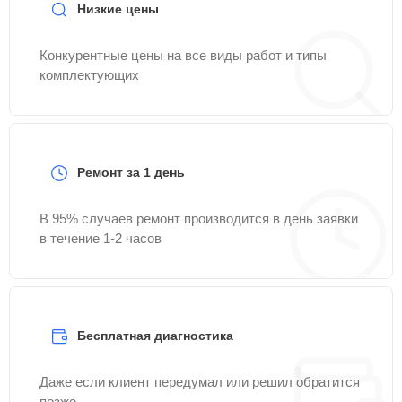
Низкие цены
Конкурентные цены на все виды работ и типы
комплектующих
Ремонт за 1 день
В 95% случаев ремонт производится в день заявки
в течение 1-2 часов
Бесплатная диагностика
Даже если клиент передумал или решил обратится
позже