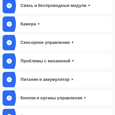
Связь и беспроводные модули
Камера
Сенсорное управление
Проблемы с механикой
Питание и аккумулятор
Кнопки и органы управления