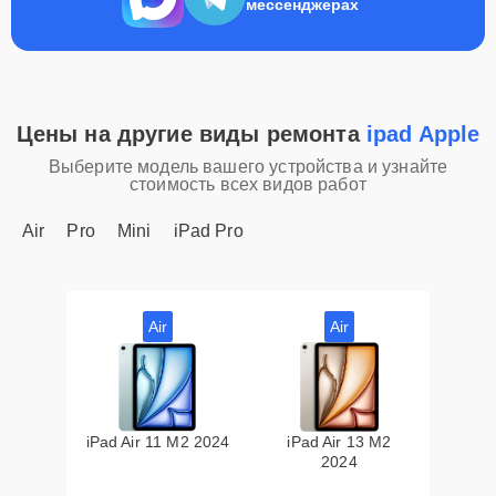
мессенджерах
Цены на другие виды ремонта
ipad Apple
Выберите модель вашего устройства и узнайте
стоимость всех видов работ
Air
Pro
Mini
iPad Pro
Air
Air
iPad Air 11 M2 2024
iPad Air 13 M2
2024