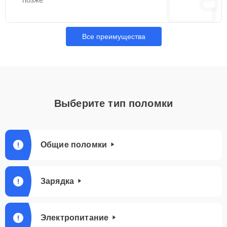
Все преимущества
Выберите тип поломки
Общие поломки
Зарядка
Электропитание