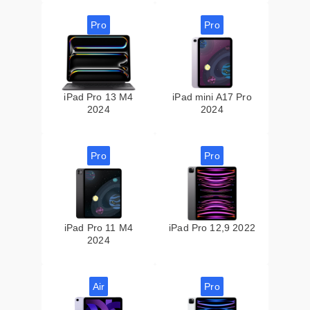
Pro
Pro
iPad Pro 13 M4
iPad mini A17 Pro
2024
2024
Pro
Pro
iPad Pro 11 M4
iPad Pro 12,9 2022
2024
Air
Pro