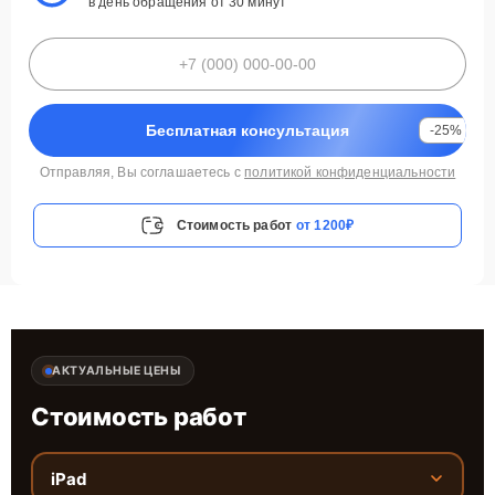
в день обращения от 30 минут
Бесплатная консультация
-25%
Отправляя, Вы соглашаетесь с
политикой конфиденциальности
Стоимость работ
от 1200₽
АКТУАЛЬНЫЕ ЦЕНЫ
Стоимость работ
iPad