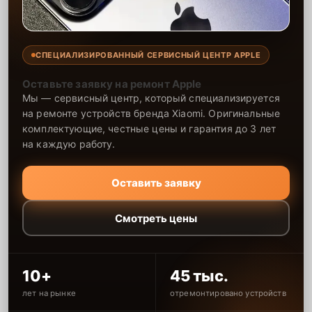
СПЕЦИАЛИЗИРОВАННЫЙ СЕРВИСНЫЙ ЦЕНТР APPLE
Оставьте заявку на ремонт Apple
Мы — сервисный центр, который специализируется
на ремонте устройств бренда Xiaomi. Оригинальные
комплектующие, честные цены и гарантия до 3 лет
на каждую работу.
Оставить заявку
Смотреть цены
10+
45 тыс.
лет на рынке
отремонтировано устройств