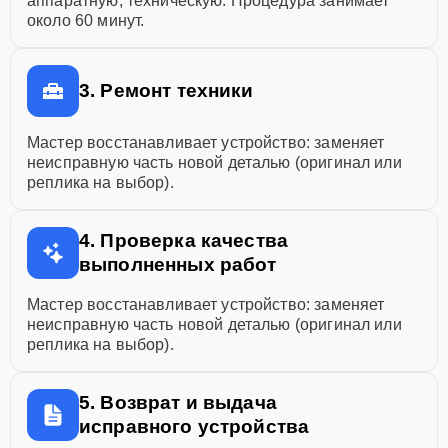
аппаратную, техническую. Процедура занимает
около 60 минут.
3. Ремонт техники
Мастер восстанавливает устройство: заменяет
неисправную часть новой деталью (оригинал или
реплика на выбор).
4. Проверка качества
выполненных работ
Мастер восстанавливает устройство: заменяет
неисправную часть новой деталью (оригинал или
реплика на выбор).
5. Возврат и выдача
исправного устройства