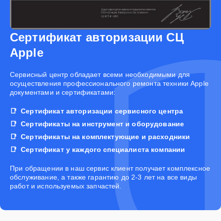
Сертификат авторизации СЦ
Apple
Cервисный центр обладает всеми необходимыми для
осуществления профессионального ремонта техники Apple
документами и сертификатами:
Сертификат авторизации сервисного центра
Сертификаты на инструмент и оборудование
Сертификаты на комплектующие и расходники
Сертификат у каждого специалиста компании
При обращении в наш сервис клиент получает комплексное
обслуживание, а также гарантию до 2-3 лет на все виды
работ и используемых запчастей.