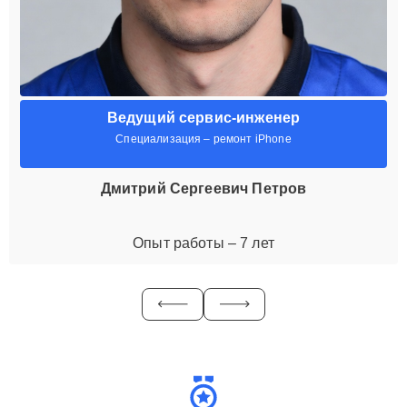
Ведущий сервис-инженер
Специализация – ремонт iPhone
Дмитрий Сергеевич Петров
Опыт работы – 7 лет