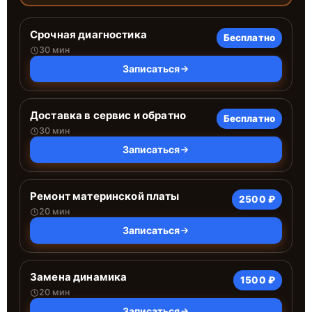
Срочная диагностика
Бесплатно
30 мин
Записаться
Доставка в сервис и обратно
Бесплатно
30 мин
Записаться
Ремонт материнской платы
2500 ₽
20 мин
Записаться
Замена динамика
1500 ₽
20 мин
Записаться