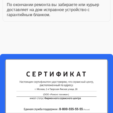
По окончании ремонта вы забираете или курьер
доставляет на дом исправное устройство с
гарантийным бланком.