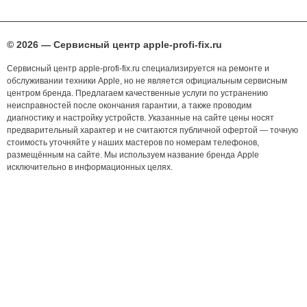
© 2026 — Сервисный центр apple-profi-fix.ru
Сервисный центр apple-profi-fix.ru специализируется на ремонте и
обслуживании техники Apple, но не является официальным сервисным
центром бренда. Предлагаем качественные услуги по устранению
неисправностей после окончания гарантии, а также проводим
диагностику и настройку устройств. Указанные на сайте цены носят
предварительный характер и не считаются публичной офертой — точную
стоимость уточняйте у наших мастеров по номерам телефонов,
размещённым на сайте. Мы используем название бренда Apple
исключительно в информационных целях.