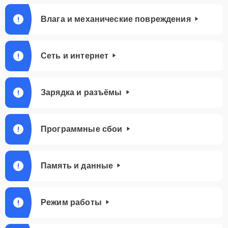
Влага и механические повреждения
Сеть и интернет
Зарядка и разъёмы
Программные сбои
Память и данные
Режим работы