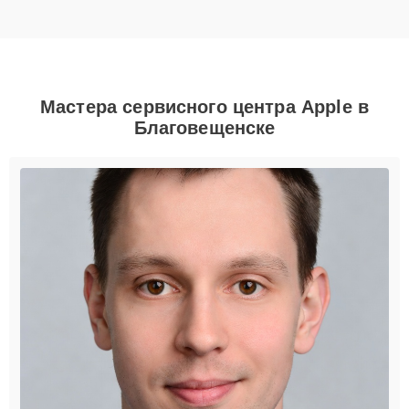
Мастера сервисного центра Apple в
Благовещенске