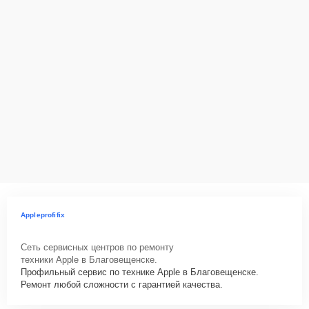
Appleprofifix
Сеть сервисных центров по ремонту
техники Apple в Благовещенске.
Профильный сервис по технике Apple в Благовещенске.
Ремонт любой сложности с гарантией качества.