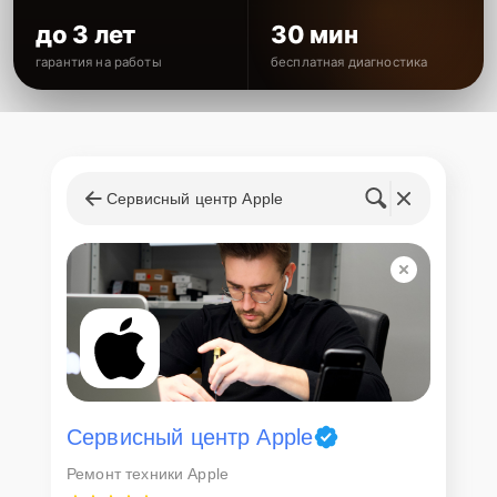
до 3 лет
30 мин
гарантия на работы
бесплатная диагностика
Сервисный центр Apple
Сервисный центр Apple
Ремонт техники Apple