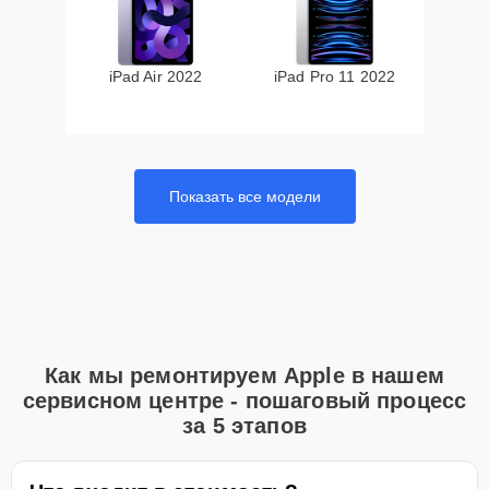
iPad Air 2022
iPad Pro 11 2022
Показать все модели
Как мы ремонтируем Apple в нашем
сервисном центре - пошаговый процесс
за 5 этапов