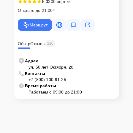
5,0
300 оценки
Открыто до 21:00
Маршрут
Обзор
Отзывы
220
Адрес
ул. 50 лет Октября, 20
Контакты
+7 (800) 100-91-25
Время работы
Работаем с 09:00 до 21:00