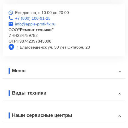
Ежедневно, с 10:00 до 20:00
+7 (800) 100-91-25
info@apple-profi-fix.ru
ООО
“Ремонт техники”
ИНН
234789782
ОГРН
98742397845098
г. Благовещенск ул. 50 лет Октября, 20
Меню
Виды техники
Наши сервисные центры