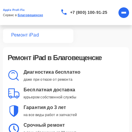
Apple Profi Fix
+7 (800) 100-91-25
Сервис в 
Благовещенске
вная
Ремонт iPad
Ремонт iPad в Благовещенске
Диагностика бесплатно
даже при отказе от ремонта
Бесплатная доставка
курьером собственной службы
Гарантия до 3 лет
на все виды работ и запчастей
Срочный ремонт