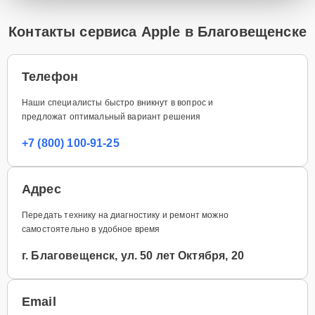
Контакты сервиса Apple в Благовещенске
Телефон
Наши специалисты быстро вникнут в вопрос и
предложат оптимальный вариант решения
+7 (800) 100-91-25
Адрес
Передать технику на диагностику и ремонт можно
самостоятельно в удобное время
г. Благовещенск, ул. 50 лет Октября, 20
Email