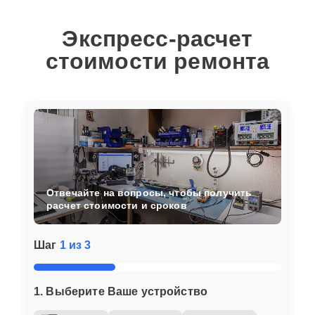
Экспресс-расчет
стоимости ремонта
Отвечайте на вопросы, чтобы получить
расчет стоимости и сроков
Шаг
1 из 3
1. Выберите Ваше устройство