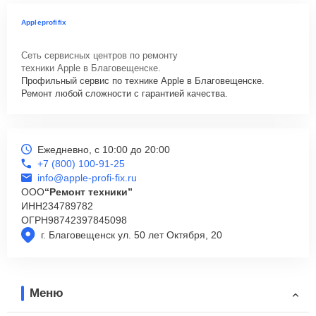
Appleprofifix
Сеть сервисных центров по ремонту
техники Apple в Благовещенске.
Профильный сервис по технике Apple в Благовещенске.
Ремонт любой сложности с гарантией качества.
Ежедневно, с 10:00 до 20:00
+7 (800) 100-91-25
info@apple-profi-fix.ru
ООО
“Ремонт техники”
ИНН
234789782
ОГРН
98742397845098
г. Благовещенск ул. 50 лет Октября, 20
Меню