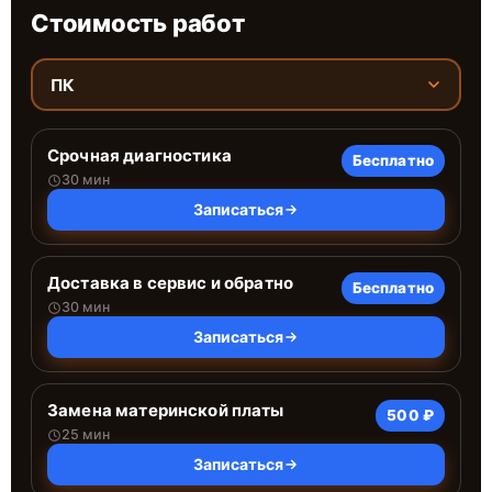
Стоимость работ
ПК
Срочная диагностика
Бесплатно
30 мин
Записаться
Доставка в сервис и обратно
Бесплатно
30 мин
Записаться
Замена материнской платы
500 ₽
25 мин
Записаться