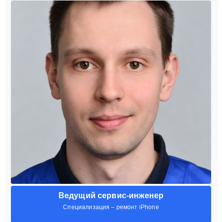
Ведущий сервис-инженер
Специализация – ремонт iPhone