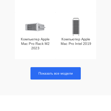
Компьютер Apple
Компьютер Apple
Mac Pro Rack M2
Mac Pro Intel 2019
2023
Показать все модели