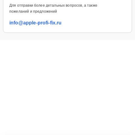
Для отправки более детальных вопросов, а также
пожеланий и предложений
info@apple-profi-fix.ru