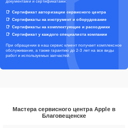
документами и сертификатами:
Сертификат авторизации сервисного центра
Сертификаты на инструмент и оборудование
Сертификаты на комплектующие и расходники
Сертификат у каждого специалиста компании
При обращении в наш сервис клиент получает комплексное
обслуживание, а также гарантию до 2-3 лет на все виды
работ и используемых запчастей.
Мастера сервисного центра Apple в
Благовещенске