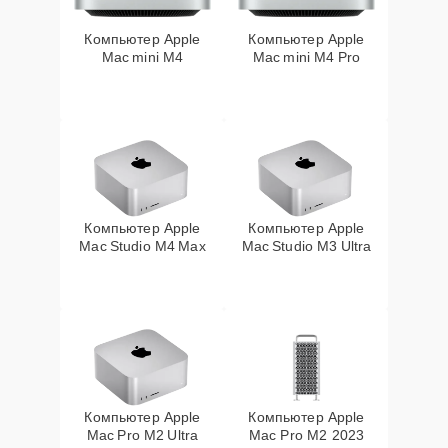
Компьютер Apple
Компьютер Apple
Mac mini M4
Mac mini M4 Pro
Компьютер Apple
Компьютер Apple
Mac Studio M4 Max
Mac Studio M3 Ultra
Компьютер Apple
Компьютер Apple
Mac Pro M2 Ultra
Mac Pro M2 2023