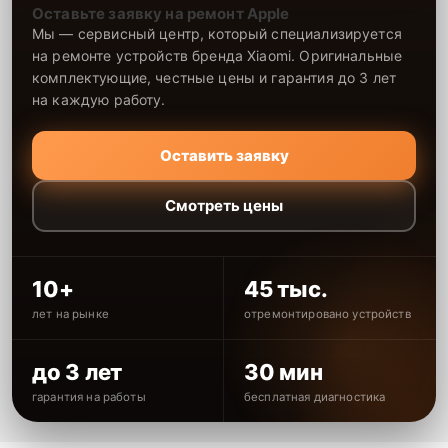
Оставьте заявку на ремонт Apple
Мы — сервисный центр, который специализируется
на ремонте устройств бренда Xiaomi. Оригинальные
комплектующие, честные цены и гарантия до 3 лет
на каждую работу.
Оставить заявку
Смотреть цены
10+
45 тыс.
лет на рынке
отремонтировано устройств
до 3 лет
30 мин
гарантия на работы
бесплатная диагностика