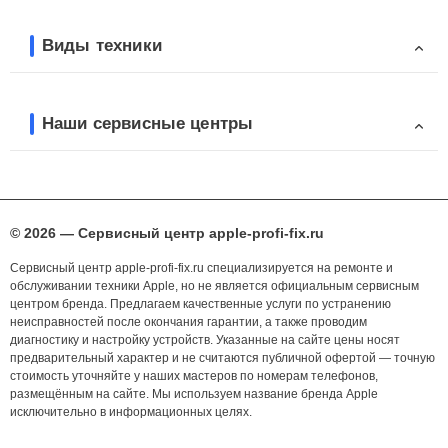
Виды техники
Наши сервисные центры
© 2026 — Сервисный центр apple-profi-fix.ru
Сервисный центр apple-profi-fix.ru специализируется на ремонте и
обслуживании техники Apple, но не является официальным сервисным
центром бренда. Предлагаем качественные услуги по устранению
неисправностей после окончания гарантии, а также проводим
диагностику и настройку устройств. Указанные на сайте цены носят
предварительный характер и не считаются публичной офертой — точную
стоимость уточняйте у наших мастеров по номерам телефонов,
размещённым на сайте. Мы используем название бренда Apple
исключительно в информационных целях.