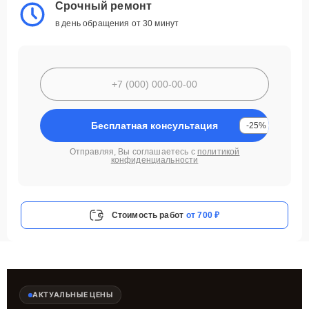
Срочный ремонт
в день обращения от 30 минут
Бесплатная консультация
-25%
Отправляя, Вы соглашаетесь с
политикой
конфиденциальности
Стоимость работ
от 700 ₽
АКТУАЛЬНЫЕ ЦЕНЫ