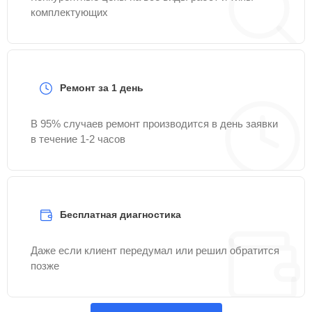
комплектующих
Ремонт за 1 день
В 95% случаев ремонт производится в день заявки
в течение 1-2 часов
Бесплатная диагностика
Даже если клиент передумал или решил обратится
позже