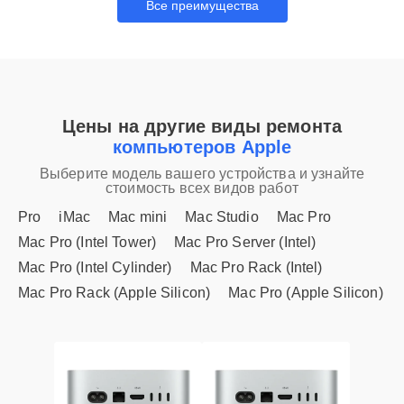
Все преимущества
Цены на другие виды ремонта
компьютеров Apple
Выберите модель вашего устройства и узнайте
стоимость всех видов работ
Pro
iMac
Mac mini
Mac Studio
Mac Pro
Mac Pro (Intel Tower)
Mac Pro Server (Intel)
Mac Pro (Intel Cylinder)
Mac Pro Rack (Intel)
Mac Pro Rack (Apple Silicon)
Mac Pro (Apple Silicon)