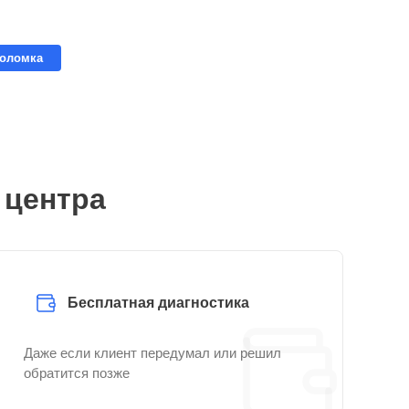
поломка
 центра
Бесплатная диагностика
Даже если клиент передумал или решил
обратится позже