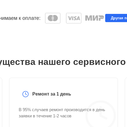
имаем к оплате:
Другая 
щества нашего сервисного
Ремонт за 1 день
В 95% случаев ремонт производится в день
заявки в течение 1-2 часов