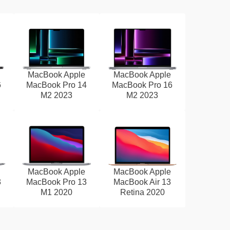
MacBook Apple
MacBook Apple
6
MacBook Pro 14
MacBook Pro 16
M2 2023
M2 2023
MacBook Apple
MacBook Apple
3
MacBook Pro 13
MacBook Air 13
M1 2020
Retina 2020