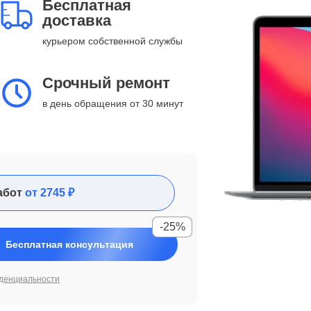
Бесплатная
доставка
курьером собственной службы
Срочный ремонт
в день обращения от 30 минут
абот
от 2745 ₽
-25%
Бесплатная консультация
денциальности