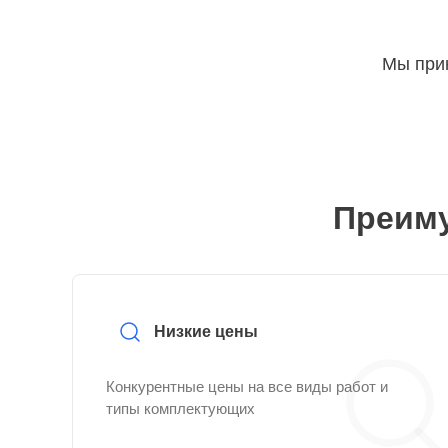
Мы прин
Преиму
Низкие цены
Конкурентные цены на все виды работ и
типы комплектующих