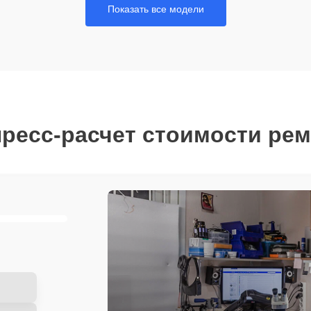
Показать все модели
ресс-расчет стоимости ре