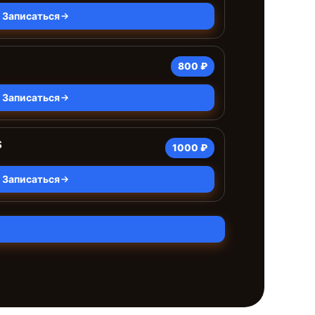
Записаться
800 ₽
Записаться
S
1000 ₽
Записаться