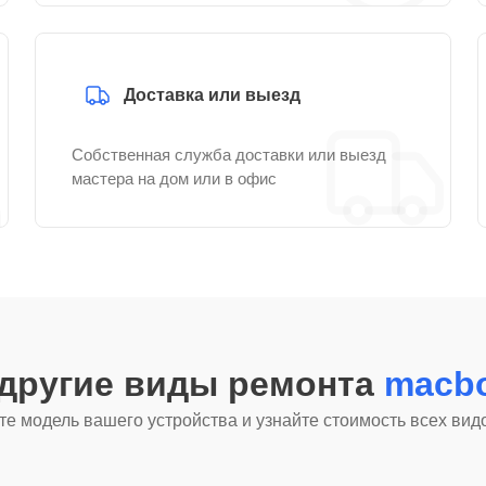
Доставка или выезд
Собственная служба доставки или выезд
мастера на дом или в офис
 другие виды ремонта
macbo
е модель вашего устройства и узнайте стоимость всех вид