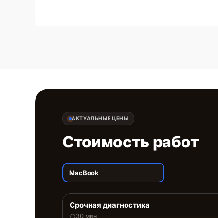
АКТУАЛЬНЫЕ ЦЕНЫ
Стоимость работ
MacBook
Срочная диагностика
30 мин