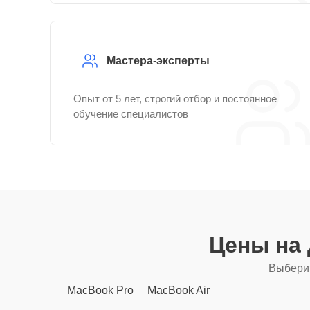
Мастера-эксперты
Опыт от 5 лет, строгий отбор и постоянное
обучение специалистов
Цены на
Выберит
MacBook Pro
MacBook Air