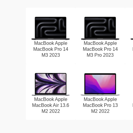
MacBook Apple
MacBook Apple
MacBook Pro 14
MacBook Pro 14
M3 2023
M3 Pro 2023
MacBook Apple
MacBook Apple
MacBook Air 13.6
MacBook Pro 13
M2 2022
M2 2022