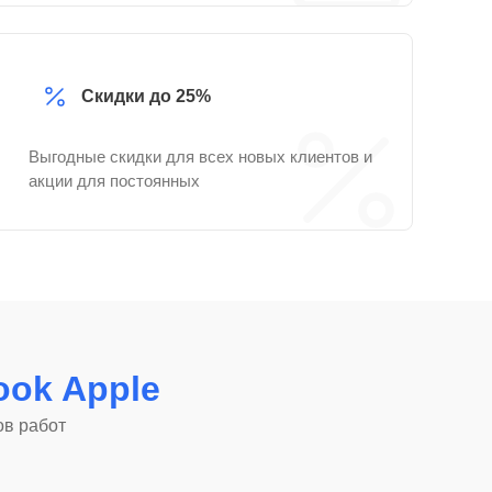
Скидки до 25%
Выгодные скидки для всех новых клиентов и
акции для постоянных
ok Apple
ов работ