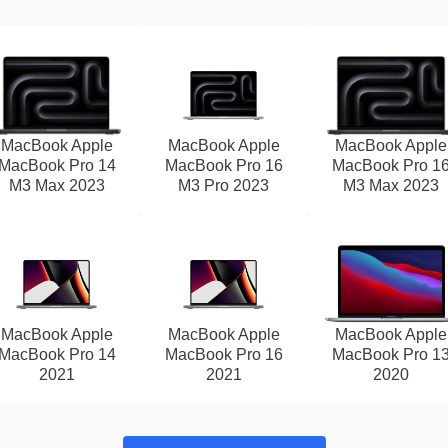
MacBook Apple
MacBook Apple
MacBook Apple
MacBook Pro 14
MacBook Pro 16
MacBook Pro 1
M3 Max 2023
M3 Pro 2023
M3 Max 2023
MacBook Apple
MacBook Apple
MacBook Apple
MacBook Pro 14
MacBook Pro 16
MacBook Pro 1
2021
2021
2020