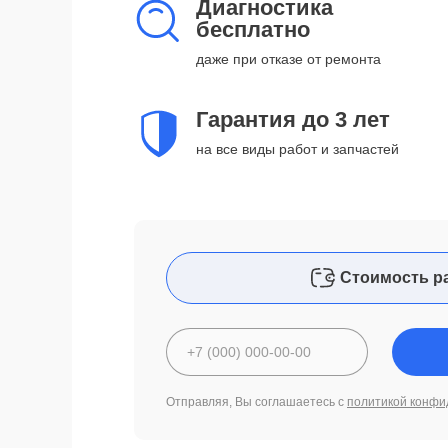
Диагностика
бесплатно
даже при отказе от ремонта
Гарантия до 3 лет
на все виды работ и запчастей
Стоимость р
Отправляя, Вы соглашаетесь с
политикой конфи