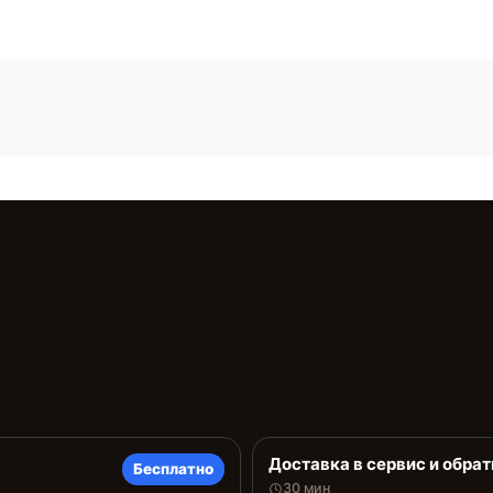
Доставка в сервис и обрат
Бесплатно
30 мин