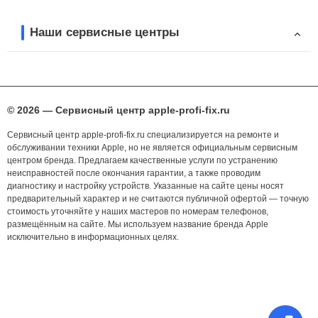
Наши сервисные центры
© 2026 — Сервисный центр apple-profi-fix.ru
Сервисный центр apple-profi-fix.ru специализируется на ремонте и
обслуживании техники Apple, но не является официальным сервисным
центром бренда. Предлагаем качественные услуги по устранению
неисправностей после окончания гарантии, а также проводим
диагностику и настройку устройств. Указанные на сайте цены носят
предварительный характер и не считаются публичной офертой — точную
стоимость уточняйте у наших мастеров по номерам телефонов,
размещённым на сайте. Мы используем название бренда Apple
исключительно в информационных целях.