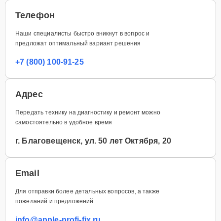
Телефон
Наши специалисты быстро вникнут в вопрос и
предложат оптимальный вариант решения
+7 (800) 100-91-25
Адрес
Передать технику на диагностику и ремонт можно
самостоятельно в удобное время
г. Благовещенск, ул. 50 лет Октября, 20
Email
Для отправки более детальных вопросов, а также
пожеланий и предложений
info@apple-profi-fix.ru