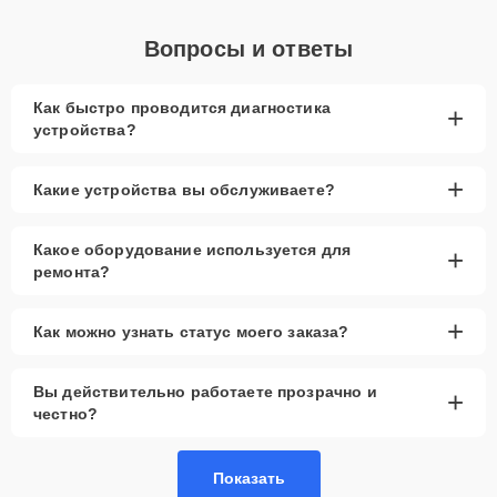
Вопросы и ответы
Как быстро проводится диагностика
+
устройства?
+
Какие устройства вы обслуживаете?
Какое оборудование используется для
+
ремонта?
+
Как можно узнать статус моего заказа?
Вы действительно работаете прозрачно и
+
честно?
Показать