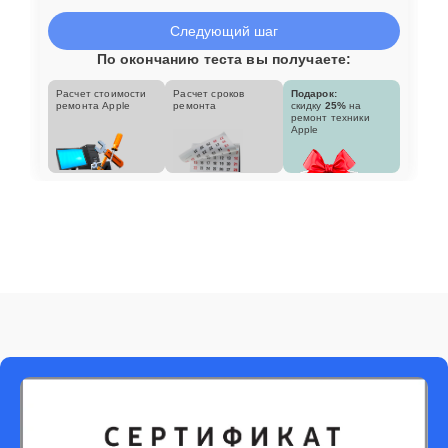
Следующий шаг
По окончанию теста вы получаете:
Расчет стоимости
Расчет сроков
Подарок:
ремонта Apple
ремонта
скидку
25%
на
ремонт техники
Apple