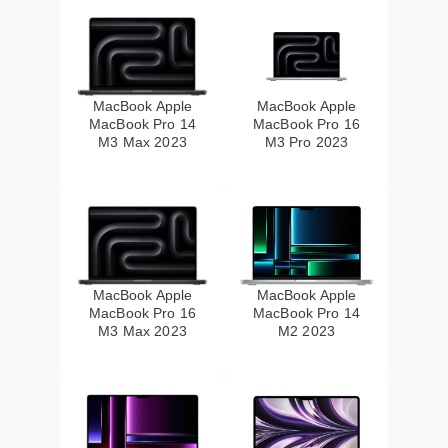
MacBook Apple
MacBook Apple
MacBook Pro 14
MacBook Pro 16
M3 Max 2023
M3 Pro 2023
MacBook Apple
MacBook Apple
MacBook Pro 16
MacBook Pro 14
M3 Max 2023
M2 2023