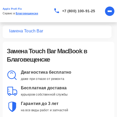
Apple Profi Fix
+7 (800) 100-91-25
Сервис в 
Благовещенске
ook
Замена Touch Bar
Замена Touch Bar MacBook в
Благовещенске
Диагностика бесплатно
даже при отказе от ремонта
Бесплатная доставка
курьером собственной службы
Гарантия до 3 лет
на все виды работ и запчастей