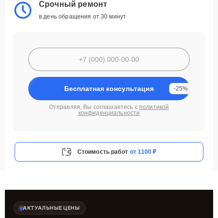
Срочный ремонт
в день обращения от 30 минут
Бесплатная консультация
-25%
Отправляя, Вы соглашаетесь с
политикой
конфиденциальности
Стоимость работ
от 1100 ₽
АКТУАЛЬНЫЕ ЦЕНЫ