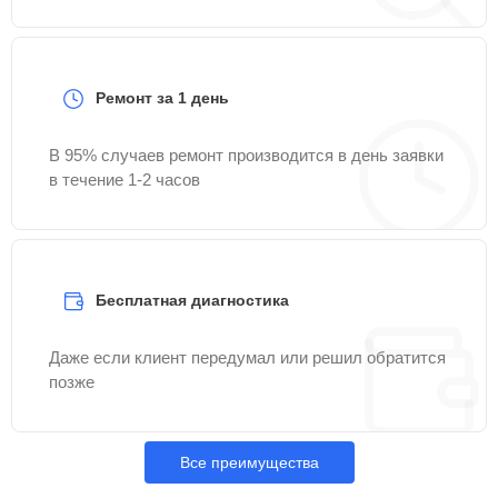
Ремонт за 1 день
В 95% случаев ремонт производится в день заявки
в течение 1-2 часов
Бесплатная диагностика
Даже если клиент передумал или решил обратится
позже
Все преимущества