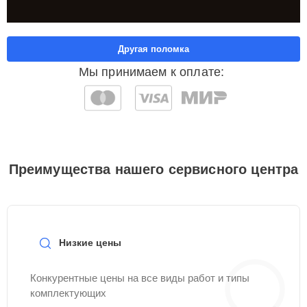
Другая поломка
Мы принимаем к оплате:
Преимущества нашего сервисного центра
Низкие цены
Конкурентные цены на все виды работ и типы
комплектующих