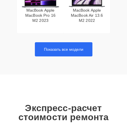
MacBook Apple
MacBook Apple
MacBook Pro 16
MacBook Air 13.6
M2 2023
M2 2022
Показать все модели
Экспресс-расчет
стоимости ремонта