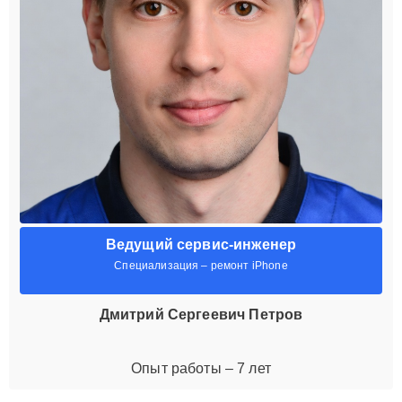
Ведущий сервис-инженер
Специализация – ремонт iPhone
Дмитрий Сергеевич Петров
Опыт работы – 7 лет