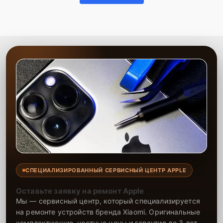
СПЕЦИАЛИЗИРОВАННЫЙ СЕРВИСНЫЙ ЦЕНТР APPLE
Оставьте заявку на ремонт Apple
Мы — сервисный центр, который специализируется
на ремонте устройств бренда Xiaomi. Оригинальные
комплектующие, честные цены и гарантия до 3 лет