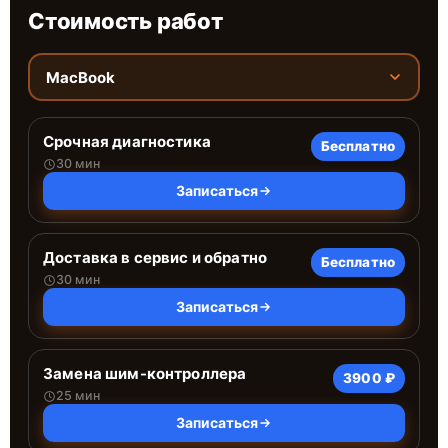
Стоимость работ
MacBook
Срочная диагностика
Бесплатно
30 мин
Записаться
Доставка в сервис и обратно
Бесплатно
30 мин
Записаться
Замена шим-контроллера
3900 ₽
25 мин
Записаться