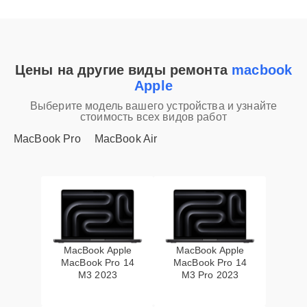
Цены на другие виды ремонта
macbook
Apple
Выберите модель вашего устройства и узнайте
стоимость всех видов работ
MacBook Pro
MacBook Air
MacBook Apple
MacBook Apple
MacBook Pro 14
MacBook Pro 14
M3 2023
M3 Pro 2023