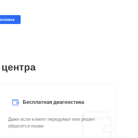
поломка
 центра
Бесплатная диагностика
Даже если клиент передумал или решил
обратится позже