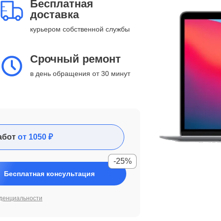
Бесплатная
доставка
курьером собственной службы
Срочный ремонт
в день обращения от 30 минут
абот
от 1050 ₽
-25%
Бесплатная консультация
денциальности