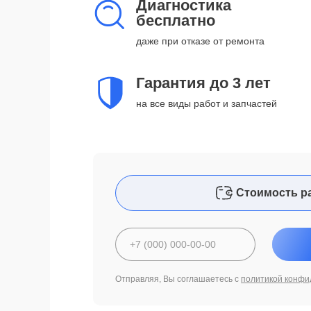
Диагностика
бесплатно
даже при отказе от ремонта
Гарантия до 3 лет
на все виды работ и запчастей
Стоимость р
Отправляя, Вы соглашаетесь с
политикой конфи