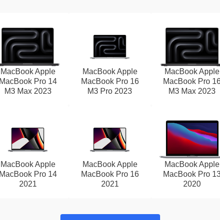
MacBook Apple
MacBook Apple
MacBook Apple
MacBook Pro 14
MacBook Pro 16
MacBook Pro 1
M3 Max 2023
M3 Pro 2023
M3 Max 2023
MacBook Apple
MacBook Apple
MacBook Apple
MacBook Pro 14
MacBook Pro 16
MacBook Pro 1
2021
2021
2020