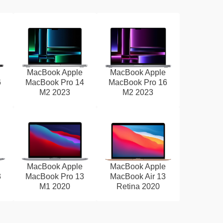
MacBook Apple
MacBook Apple
6
MacBook Pro 14
MacBook Pro 16
M2 2023
M2 2023
MacBook Apple
MacBook Apple
3
MacBook Pro 13
MacBook Air 13
M1 2020
Retina 2020