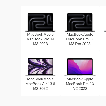
MacBook Apple
MacBook Apple
MacBook Pro 14
MacBook Pro 14
M3 2023
M3 Pro 2023
MacBook Apple
MacBook Apple
MacBook Air 13.6
MacBook Pro 13
M2 2022
M2 2022