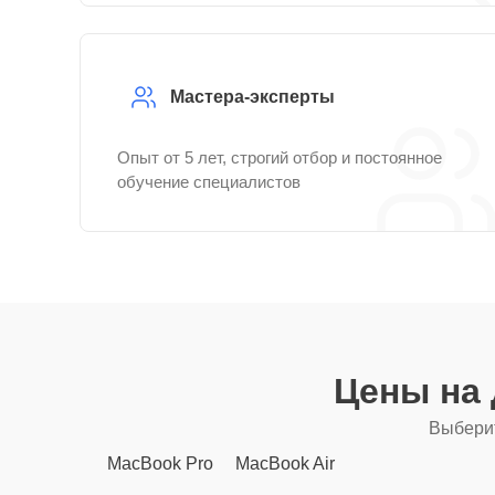
Мастера-эксперты
Опыт от 5 лет, строгий отбор и постоянное
обучение специалистов
Цены на
Выберит
MacBook Pro
MacBook Air