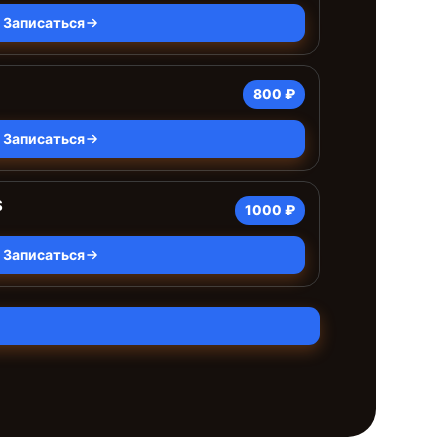
Записаться
800 ₽
Записаться
S
1000 ₽
Записаться