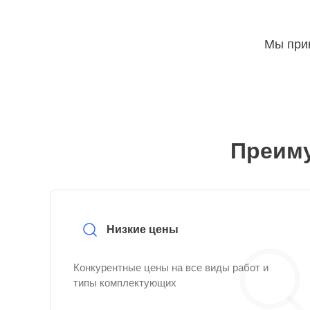
Мы прин
Преиму
Низкие цены
Конкурентные цены на все виды работ и
типы комплектующих