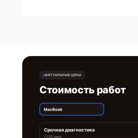
АКТУАЛЬНЫЕ ЦЕНЫ
Стоимость работ
MacBook
Срочная диагностика
30 мин