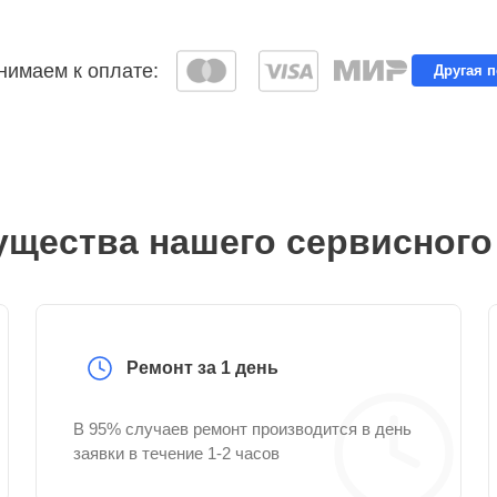
имаем к оплате:
Другая 
щества нашего сервисного
Ремонт за 1 день
В 95% случаев ремонт производится в день
заявки в течение 1-2 часов