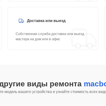
Доставка или выезд
Собственная служба доставки или выезд
мастера на дом или в офис
 другие виды ремонта
macbo
е модель вашего устройства и узнайте стоимость всех вид