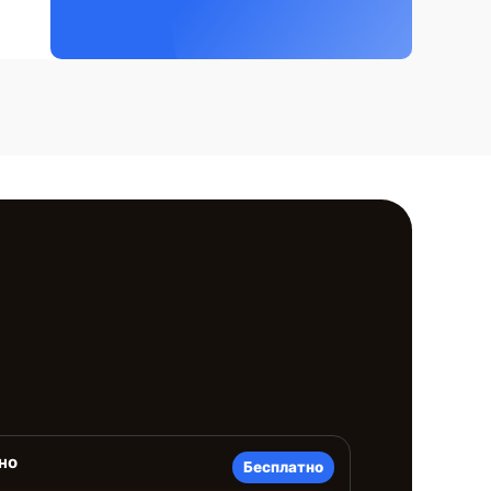
но
Бесплатно