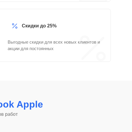
Скидки до 25%
Выгодные скидки для всех новых клиентов и
акции для постоянных
ok Apple
ов работ