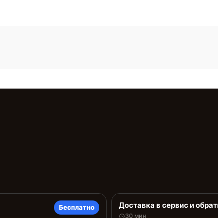
Доставка в сервис и обрат
Бесплатно
30 мин