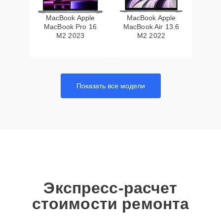
MacBook Apple
MacBook Apple
MacBook Pro 16
MacBook Air 13.6
M2 2023
M2 2022
Показать все модели
Экспресс-расчет
стоимости ремонта