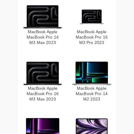
MacBook Apple
MacBook Apple
MacBook Pro 14
MacBook Pro 16
M3 Max 2023
M3 Pro 2023
MacBook Apple
MacBook Apple
MacBook Pro 16
MacBook Pro 14
M3 Max 2023
M2 2023