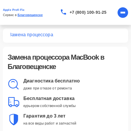
Apple Profi Fix
+7 (800) 100-91-25
Сервис в 
Благовещенске
ook
Замена процессора
Замена процессора MacBook в
Благовещенске
Диагностика бесплатно
даже при отказе от ремонта
Бесплатная доставка
курьером собственной службы
Гарантия до 3 лет
на все виды работ и запчастей