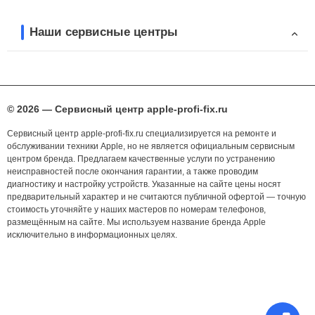
Наши сервисные центры
© 2026 — Сервисный центр apple-profi-fix.ru
Сервисный центр apple-profi-fix.ru специализируется на ремонте и
обслуживании техники Apple, но не является официальным сервисным
центром бренда. Предлагаем качественные услуги по устранению
неисправностей после окончания гарантии, а также проводим
диагностику и настройку устройств. Указанные на сайте цены носят
предварительный характер и не считаются публичной офертой — точную
стоимость уточняйте у наших мастеров по номерам телефонов,
размещённым на сайте. Мы используем название бренда Apple
исключительно в информационных целях.