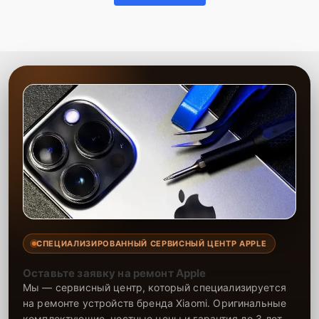
СПЕЦИАЛИЗИРОВАННЫЙ СЕРВИСНЫЙ ЦЕНТР APPLE
Оставьте заявку на ремонт Apple
Мы — сервисный центр, который специализируется
на ремонте устройств бренда Xiaomi. Оригинальные
комплектующие, честные цены и гарантия до 3 лет