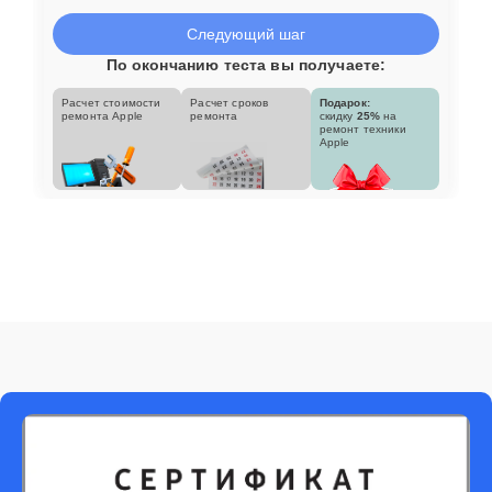
Следующий шаг
По окончанию теста вы получаете:
Расчет стоимости
Расчет сроков
Подарок:
ремонта Apple
ремонта
скидку
25%
на
ремонт техники
Apple