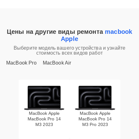
Цены на другие виды ремонта
macbook
Apple
Выберите модель вашего устройства и узнайте
стоимость всех видов работ
MacBook Pro
MacBook Air
MacBook Apple
MacBook Apple
MacBook Pro 14
MacBook Pro 14
M3 2023
M3 Pro 2023