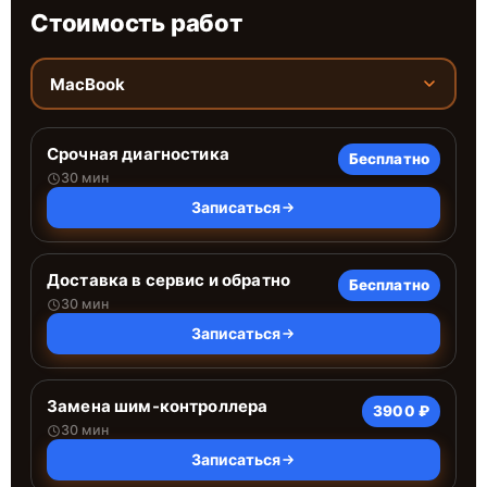
Стоимость работ
MacBook
Срочная диагностика
Бесплатно
30 мин
Записаться
Доставка в сервис и обратно
Бесплатно
30 мин
Записаться
Замена шим-контроллера
3900 ₽
30 мин
Записаться