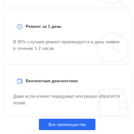
Ремонт за 1 день
В 95% случаев ремонт производится в день заявки
в течение 1-2 часов
Бесплатная диагностика
Даже если клиент передумал или решил обратится
позже
Все преимущества