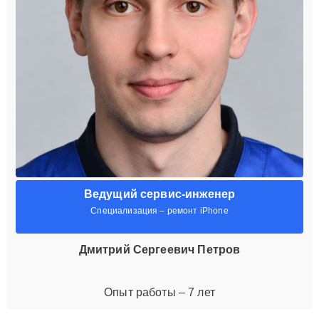
Ведущий сервис-инженер
Специализация – ремонт iPhone
Дмитрий Сергеевич Петров
Опыт работы – 7 лет