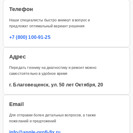
Телефон
Наши специалисты быстро вникнут в вопрос и
предложат оптимальный вариант решения
+7 (800) 100-91-25
Адрес
Передать технику на диагностику и ремонт можно
самостоятельно в удобное время
г. Благовещенск, ул. 50 лет Октября, 20
Email
Для отправки более детальных вопросов, а также
пожеланий и предложений
info@apple-profi-fix.ru