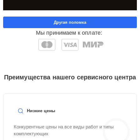
Другая поломка
Мы принимаем к оплате:
Преимущества нашего сервисного центра
Низкие цены
Конкурентные цены на все виды работ и типы
комплектующих