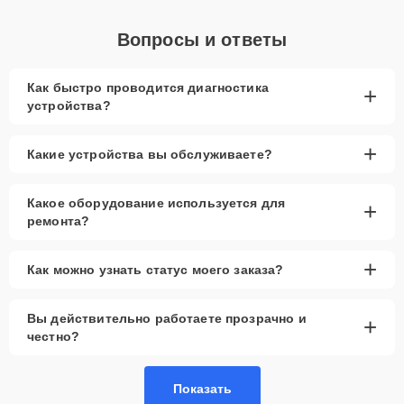
Вопросы и ответы
Как быстро проводится диагностика
+
устройства?
+
Какие устройства вы обслуживаете?
Какое оборудование используется для
+
ремонта?
+
Как можно узнать статус моего заказа?
Вы действительно работаете прозрачно и
+
честно?
Показать