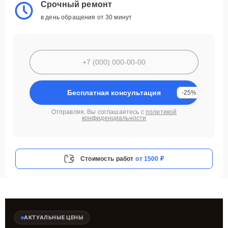
Срочный ремонт
в день обращения от 30 минут
Бесплатная консультация
-25%
Отправляя, Вы соглашаетесь с
политикой
конфиденциальности
Стоимость работ
от 1500 ₽
АКТУАЛЬНЫЕ ЦЕНЫ