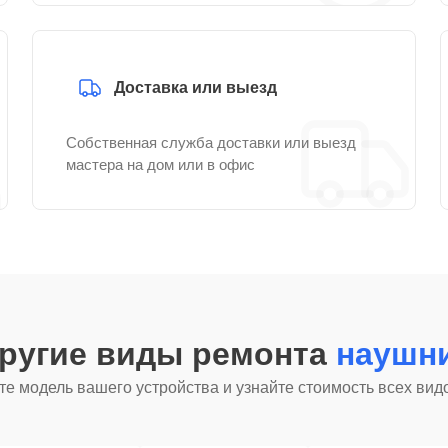
Доставка или выезд
Собственная служба доставки или выезд
мастера на дом или в офис
другие виды ремонта
наушни
е модель вашего устройства и узнайте стоимость всех вид