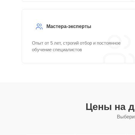
Мастера-эксперты
Опыт от 5 лет, строгий отбор и постоянное
обучение специалистов
Цены на 
Выберит