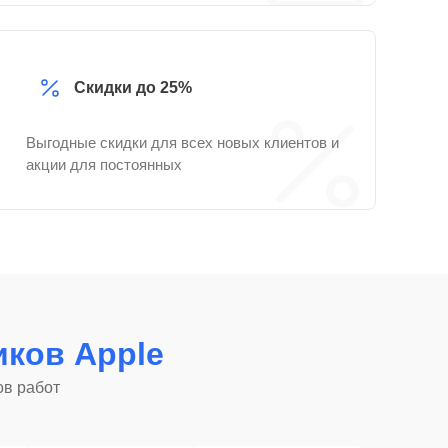
Скидки до 25%
Выгодные скидки для всех новых клиентов и
акции для постоянных
ков Apple
ов работ