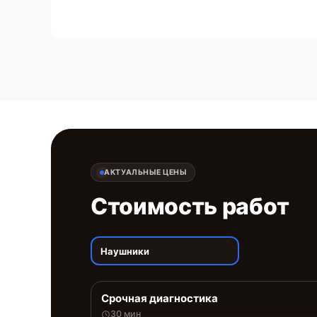
АКТУАЛЬНЫЕ ЦЕНЫ
Стоимость работ
Наушники
Срочная диагностика
30 мин