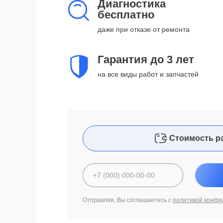
Диагностика
бесплатно
даже при отказе от ремонта
Гарантия до 3 лет
на все виды работ и запчастей
Стоимость р
Отправляя, Вы соглашаетесь с
политикой конфи