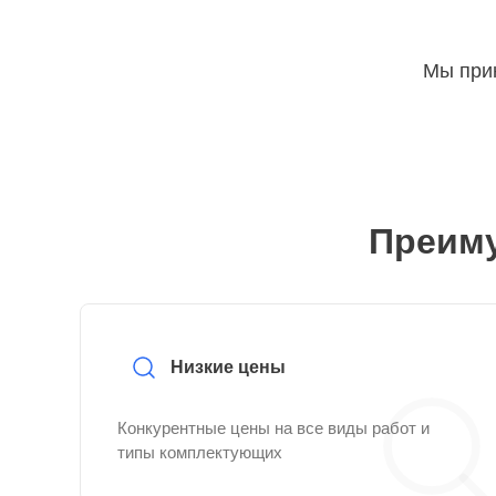
Мы прин
Преиму
Низкие цены
Конкурентные цены на все виды работ и
типы комплектующих