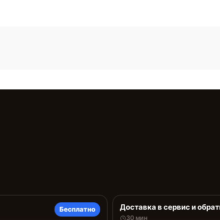
Доставка в сервис и обрат
Бесплатно
30 мин