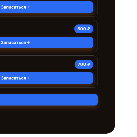
Записаться
500 ₽
Записаться
700 ₽
Записаться