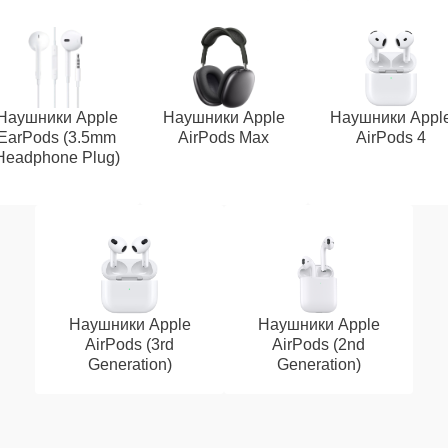
Наушники Apple
Наушники Apple
Наушники Appl
EarPods (3.5mm
AirPods Max
AirPods 4
Headphone Plug)
Наушники Apple
Наушники Apple
AirPods (3rd
AirPods (2nd
Generation)
Generation)