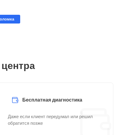
поломка
 центра
Бесплатная диагностика
Даже если клиент передумал или решил
обратится позже