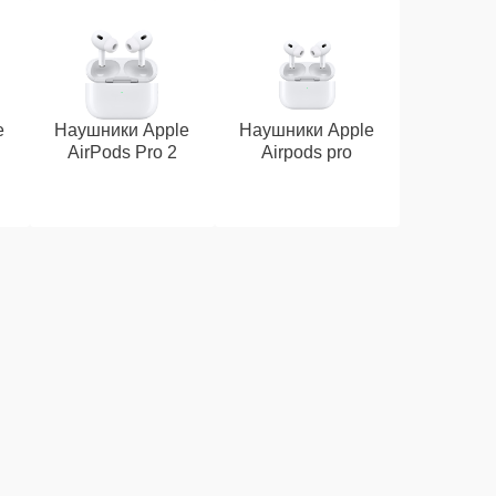
e
Наушники Apple
Наушники Apple
AirPods Pro 2
Airpods pro