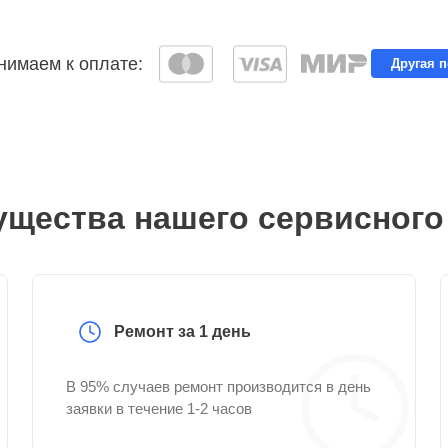
имаем к оплате:
Другая 
щества нашего сервисного
Ремонт за 1 день
В 95% случаев ремонт производится в день
заявки в течение 1-2 часов