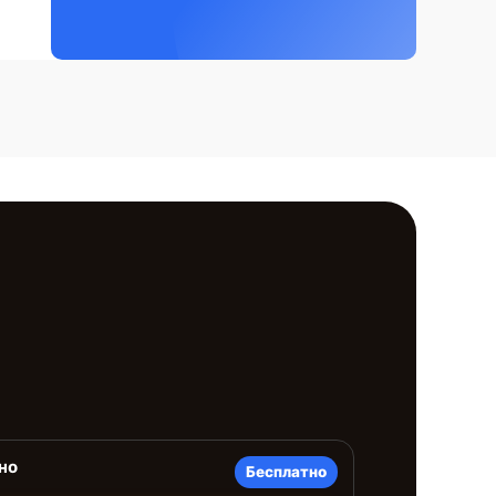
но
Бесплатно