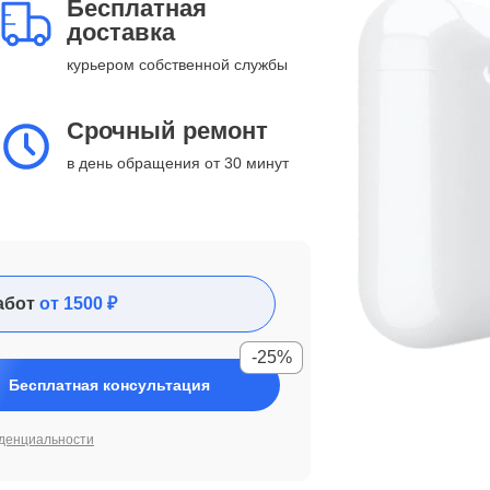
Бесплатная
доставка
курьером собственной службы
Срочный ремонт
в день обращения от 30 минут
абот
от 1500 ₽
-25%
Бесплатная консультация
денциальности