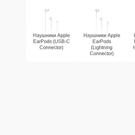
Наушники Apple
Наушники Apple
EarPods (USB-C
EarPods
Connector)
(Lightning
Connector)