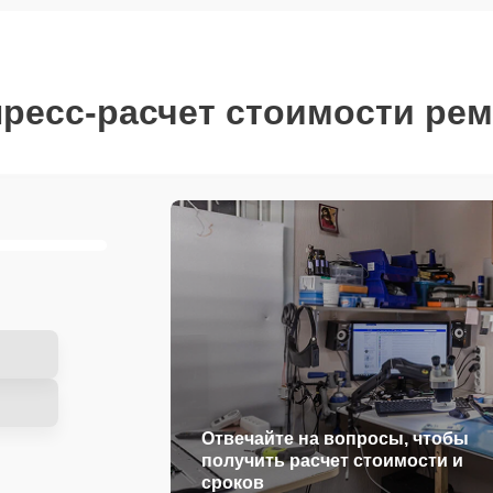
ресс-расчет стоимости ре
Отвечайте на вопросы, чтобы
получить расчет стоимости и
сроков