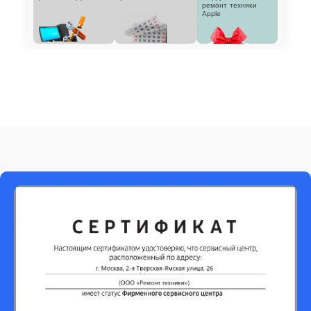
ремонт техники
Apple