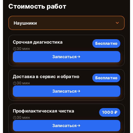
Стоимость работ
Наушники
Срочная диагностика
Бесплатно
30 мин
Записаться
Доставка в сервис и обратно
Бесплатно
30 мин
Записаться
Профилактическая чистка
1000 ₽
30 мин
Записаться