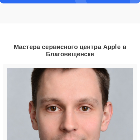
Мастера сервисного центра Apple в
Благовещенске