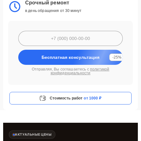
Срочный ремонт
в день обращения от 30 минут
Бесплатная консультация
-25%
Отправляя, Вы соглашаетесь с
политикой
конфиденциальности
Стоимость работ
от 1000 ₽
АКТУАЛЬНЫЕ ЦЕНЫ