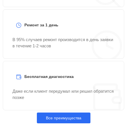
Ремонт за 1 день
В 95% случаев ремонт производится в день заявки
в течение 1-2 часов
Бесплатная диагностика
Даже если клиент передумал или решил обратится
позже
Все преимущества