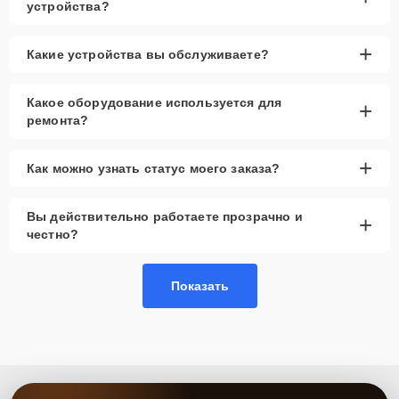
устройства?
+
Какие устройства вы обслуживаете?
Какое оборудование используется для
+
ремонта?
+
Как можно узнать статус моего заказа?
Вы действительно работаете прозрачно и
+
честно?
Показать