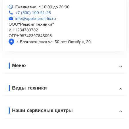
Ежедневно, с 10:00 до 20:00
+7 (800) 100-91-25
info@apple-profi-fix.ru
ООО
“Ремонт техники”
ИНН
234789782
ОГРН
98742397845098
г. Благовещенск ул. 50 лет Октября, 20
Меню
Виды техники
Наши сервисные центры