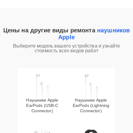
Цены на другие виды ремонта
наушников
Apple
Выберите модель вашего устройства и узнайте
стоимость всех видов работ
Наушники Apple
Наушники Apple
EarPods (USB-C
EarPods (Lightning
Connector)
Connector)