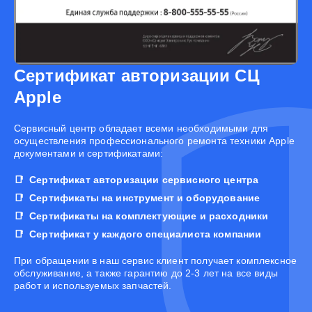
Сертификат авторизации СЦ
Apple
Cервисный центр обладает всеми необходимыми для
осуществления профессионального ремонта техники Apple
документами и сертификатами:
Сертификат авторизации сервисного центра
Сертификаты на инструмент и оборудование
Сертификаты на комплектующие и расходники
Сертификат у каждого специалиста компании
При обращении в наш сервис клиент получает комплексное
обслуживание, а также гарантию до 2-3 лет на все виды
работ и используемых запчастей.