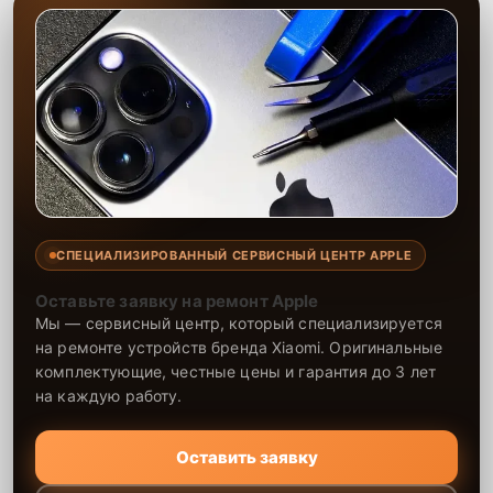
СПЕЦИАЛИЗИРОВАННЫЙ СЕРВИСНЫЙ ЦЕНТР APPLE
Оставьте заявку на ремонт Apple
Мы — сервисный центр, который специализируется
на ремонте устройств бренда Xiaomi. Оригинальные
комплектующие, честные цены и гарантия до 3 лет
на каждую работу.
Оставить заявку