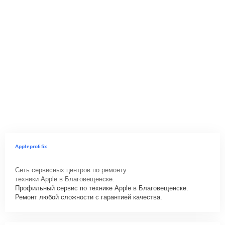
Appleprofifix
Сеть сервисных центров по ремонту
техники Apple в Благовещенске.
Профильный сервис по технике Apple в Благовещенске.
Ремонт любой сложности с гарантией качества.