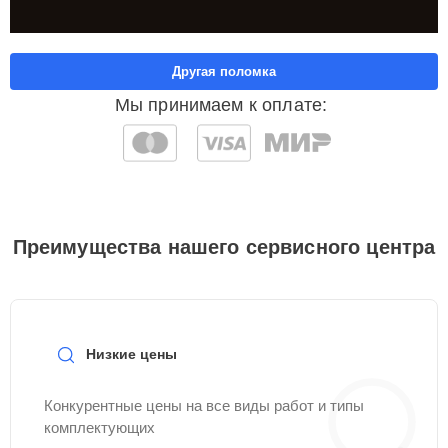
Другая поломка
Мы принимаем к оплате:
Преимущества нашего сервисного центра
Низкие цены
Конкурентные цены на все виды работ и типы
комплектующих