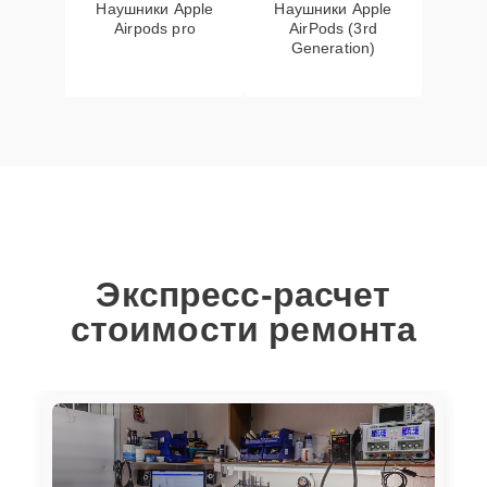
Наушники Apple
Наушники Apple
Airpods pro
AirPods (3rd
Generation)
Экспресс-расчет
стоимости ремонта