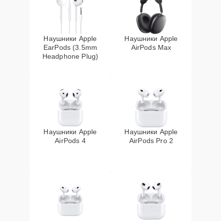
Наушники Apple
Наушники Apple
EarPods (3.5mm
AirPods Max
Headphone Plug)
Наушники Apple
Наушники Apple
AirPods 4
AirPods Pro 2