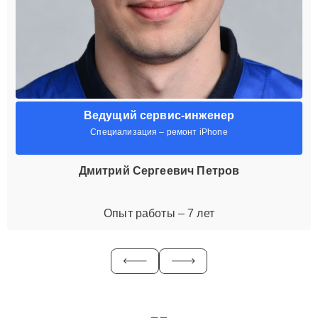
Ведущий сервис-инженер
Специализация – ремонт iPhone
Дмитрий Сергеевич Петров
Опыт работы – 7 лет