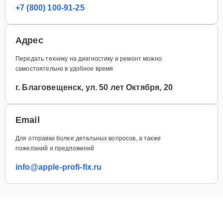
+7 (800) 100-91-25
Адрес
Передать технику на диагностику и ремонт можно
самостоятельно в удобное время
г. Благовещенск, ул. 50 лет Октября, 20
Email
Для отправки более детальных вопросов, а также
пожеланий и предложений
info@apple-profi-fix.ru