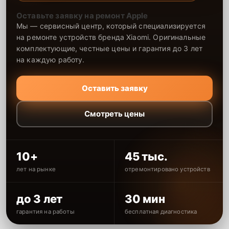
Оставьте заявку на ремонт Apple
Мы — сервисный центр, который специализируется
на ремонте устройств бренда Xiaomi. Оригинальные
комплектующие, честные цены и гарантия до 3 лет
на каждую работу.
Оставить заявку
Смотреть цены
10+
45 тыс.
лет на рынке
отремонтировано устройств
до 3 лет
30 мин
гарантия на работы
бесплатная диагностика