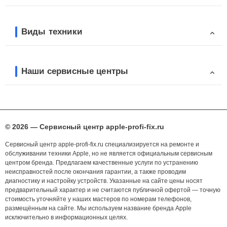
Виды техники
Наши сервисные центры
© 2026 — Сервисный центр apple-profi-fix.ru
Сервисный центр apple-profi-fix.ru специализируется на ремонте и
обслуживании техники Apple, но не является официальным сервисным
центром бренда. Предлагаем качественные услуги по устранению
неисправностей после окончания гарантии, а также проводим
диагностику и настройку устройств. Указанные на сайте цены носят
предварительный характер и не считаются публичной офертой — точную
стоимость уточняйте у наших мастеров по номерам телефонов,
размещённым на сайте. Мы используем название бренда Apple
исключительно в информационных целях.