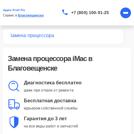
Apple Profi Fix
+7 (800) 100-91-25
Сервис в 
Благовещенске
Mac
Замена процессора
Замена процессора iMac в
Благовещенске
Диагностика бесплатно
даже при отказе от ремонта
Бесплатная доставка
курьером собственной службы
Гарантия до 3 лет
на все виды работ и запчастей