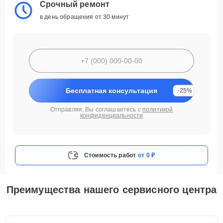
Срочный ремонт
в день обращения от 30 минут
Бесплатная консультация
-25%
Отправляя, Вы соглашаетесь с
политикой
конфиденциальности
Стоимость работ
от 0 ₽
Преимущества нашего сервисного центра