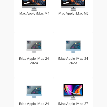
iMac Apple iMac M4
iMac Apple iMac M3
iMac Apple iMac 24
iMac Apple iMac 24
2024
2023
iMac Apple iMac 24
iMac Apple iMac 27