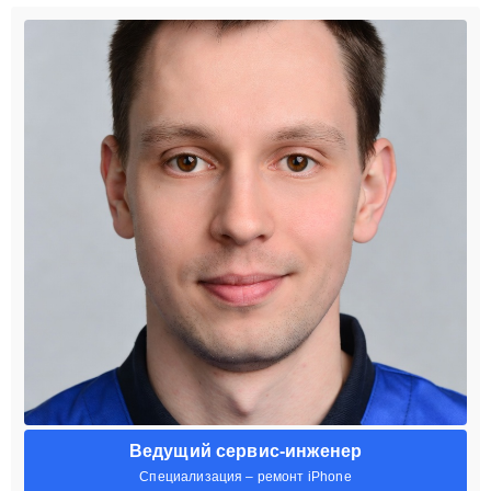
Ведущий сервис-инженер
Специализация – ремонт iPhone