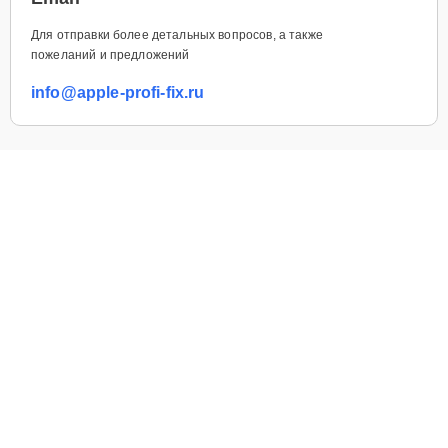
Для отправки более детальных вопросов, а также
пожеланий и предложений
info@apple-profi-fix.ru