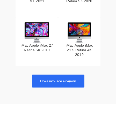
M1 2021
Retina 5K 2020
iMac Apple iMac 27
iMac Apple iMac
Retina 5K 2019
21.5 Retina 4K
2019
Показать все модели