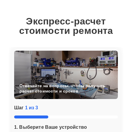
Экспресс-расчет
стоимости ремонта
Отвечайте на вопросы, чтобы получить
расчет стоимости и сроков
Шаг
1 из 3
1. Выберите Ваше устройство