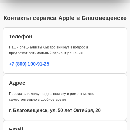
Контакты сервиса Apple в Благовещенске
Телефон
Наши специалисты быстро вникнут в вопрос и
предложат оптимальный вариант решения
+7 (800) 100-91-25
Адрес
Передать технику на диагностику и ремонт можно
самостоятельно в удобное время
г. Благовещенск, ул. 50 лет Октября, 20
Email