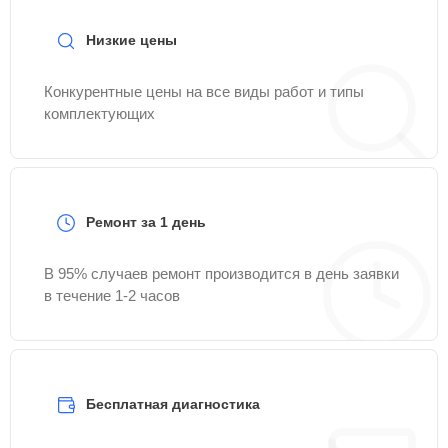
Низкие цены
Конкурентные цены на все виды работ и типы
комплектующих
Ремонт за 1 день
В 95% случаев ремонт производится в день заявки
в течение 1-2 часов
Бесплатная диагностика