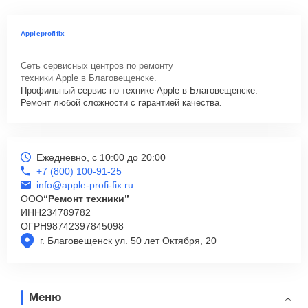
Appleprofifix
Сеть сервисных центров по ремонту
техники Apple в Благовещенске.
Профильный сервис по технике Apple в Благовещенске.
Ремонт любой сложности с гарантией качества.
Ежедневно, с 10:00 до 20:00
+7 (800) 100-91-25
info@apple-profi-fix.ru
ООО
“Ремонт техники”
ИНН
234789782
ОГРН
98742397845098
г. Благовещенск ул. 50 лет Октября, 20
Меню