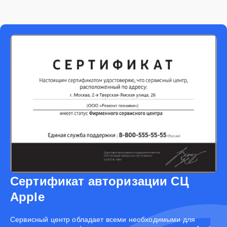
Сертификат авторизации СЦ
Apple
Cервисный центр обладает всеми необходимыми для