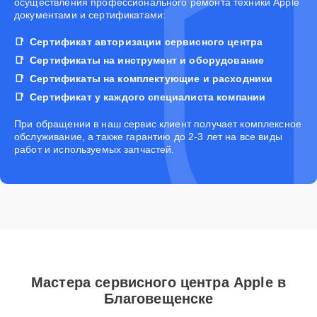
осуществления профессионального ремонта техники Apple
документами и сертификатами:
Сертификат авторизации сервисного центра
Сертификаты на инструмент и оборудование
Сертификаты на комплектующие и расходники
Сертификат у каждого специалиста компании
При обращении в наш сервис клиент получает комплексное
обслуживание, а также гарантию до 2-3 лет на все виды
работ и используемых запчастей.
Мастера сервисного центра Apple в
Благовещенске