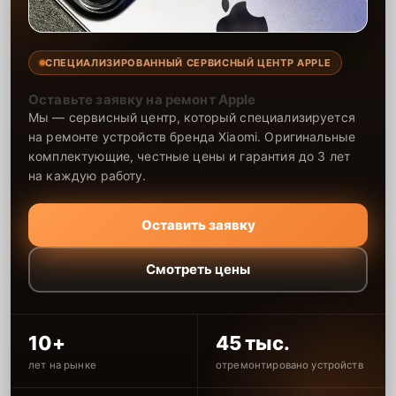
СПЕЦИАЛИЗИРОВАННЫЙ СЕРВИСНЫЙ ЦЕНТР APPLE
Оставьте заявку на ремонт Apple
Мы — сервисный центр, который специализируется
на ремонте устройств бренда Xiaomi. Оригинальные
комплектующие, честные цены и гарантия до 3 лет
на каждую работу.
Оставить заявку
Смотреть цены
10+
45 тыс.
лет на рынке
отремонтировано устройств