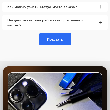
+
Как можно узнать статус моего заказа?
Вы действительно работаете прозрачно и
+
честно?
Показать