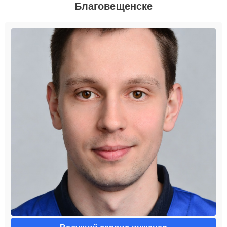
Благовещенске