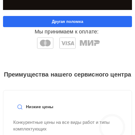
Другая поломка
Мы принимаем к оплате:
Преимущества нашего сервисного центра
Низкие цены
Конкурентные цены на все виды работ и типы
комплектующих