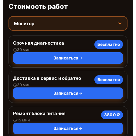
Стоимость работ
Монитор
Срочная диагностика
Бесплатно
30 мин
Записаться
Доставка в сервис и обратно
Бесплатно
30 мин
Записаться
Ремонт блока питания
3800 ₽
15 мин
Записаться