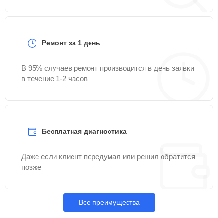
Ремонт за 1 день
В 95% случаев ремонт производится в день заявки
в течение 1-2 часов
Бесплатная диагностика
Даже если клиент передумал или решил обратится
позже
Все преимущества