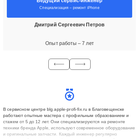
Ведущий сервис-инженер
Специализация – ремонт iPhone
Дмитрий Сергеевич Петров
Опыт работы – 7 лет
В сервисном центре blg.apple-profi-fix.ru в Благовещенске
работают опытные мастера с профильным образованием и
стажем от 5 до 12 лет. Они специализируются на ремонте
техники бренда Apple, используют современное оборудование
и оригинальные запчасти. Каждый инженер регулярно