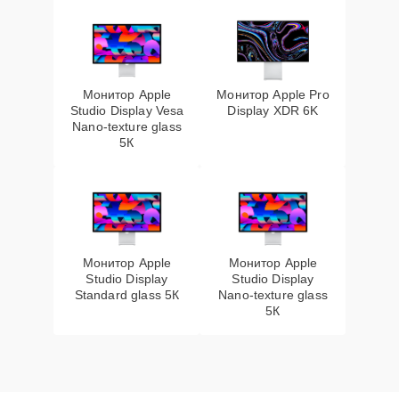
Монитор Apple
Монитор Apple Pro
Studio Display Vesa
Display XDR 6K
Nano-texture glass
5К
Монитор Apple
Монитор Apple
Studio Display
Studio Display
Standard glass 5К
Nano-texture glass
5К