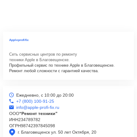
Appleprofifix
Сеть сервисных центров по ремонту
техники Apple в Благовещенске.
Профильный сервис по технике Apple в Благовещенске.
Ремонт любой сложности с гарантией качества.
Ежедневно, с 10:00 до 20:00
+7 (800) 100-91-25
info@apple-profi-fix.ru
ООО
“Ремонт техники”
ИНН
234789782
ОГРН
98742397845098
г. Благовещенск ул. 50 лет Октября, 20