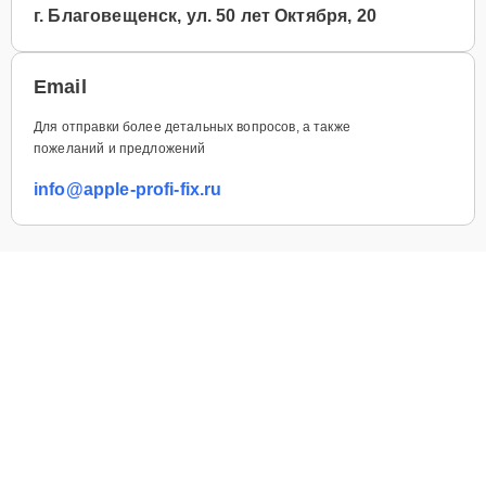
г. Благовещенск, ул. 50 лет Октября, 20
Email
Для отправки более детальных вопросов, а также
пожеланий и предложений
info@apple-profi-fix.ru