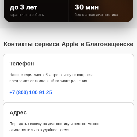
до 3 лет
30 мин
гарантия на работы
бесплатная диагностика
Контакты сервиса Apple в Благовещенске
Телефон
Наши специалисты быстро вникнут в вопрос и
предложат оптимальный вариант решения
+7 (800) 100-91-25
Адрес
Передать технику на диагностику и ремонт можно
самостоятельно в удобное время