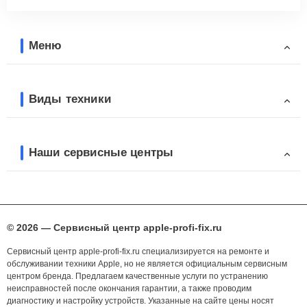
Меню
Виды техники
Наши сервисные центры
© 2026 — Сервисный центр apple-profi-fix.ru
Сервисный центр apple-profi-fix.ru специализируется на ремонте и
обслуживании техники Apple, но не является официальным сервисным
центром бренда. Предлагаем качественные услуги по устранению
неисправностей после окончания гарантии, а также проводим
диагностику и настройку устройств. Указанные на сайте цены носят