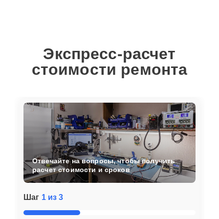
Экспресс-расчет
стоимости ремонта
Отвечайте на вопросы, чтобы получить
расчет стоимости и сроков
Шаг
1 из 3