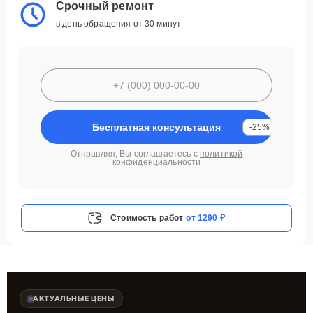
Срочный ремонт
в день обращения от 30 минут
Бесплатная консультация
-25%
Отправляя, Вы соглашаетесь с
политикой
конфиденциальности
Стоимость работ
от 1290 ₽
АКТУАЛЬНЫЕ ЦЕНЫ