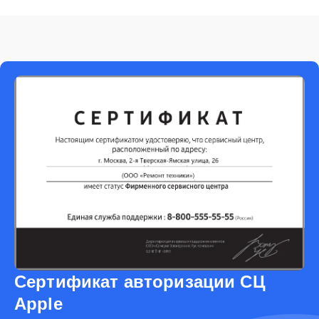
Сертификат авторизации СЦ
Apple